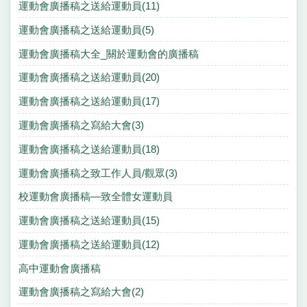
運動會廣播稿之送給運動員(11)
運動會廣播稿之送給運動員(5)
運動會廣播稿大全_關於運動會的廣播稿
運動會廣播稿之送給運動員(20)
運動會廣播稿之送給運動員(17)
運動會廣播稿之寫給大會(3)
運動會廣播稿之送給運動員(18)
運動會廣播稿之致工作人員/觀眾(3)
校運動會廣播稿—致全體女運動員
運動會廣播稿之送給運動員(15)
運動會廣播稿之送給運動員(12)
高中運動會廣播稿
運動會廣播稿之寫給大會(2)