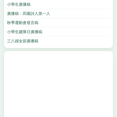
小學生廣播稿
廣播稿：田園詩人第一人
秋季運動會發言稿
小學生建隊日廣播稿
三八婦女節廣播稿