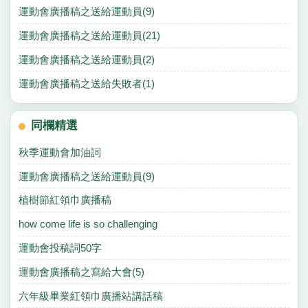
運動會廣播稿之送給運動員(9)
運動會廣播稿之送給運動員(21)
運動會廣播稿之送給運動員(2)
運動會廣播稿之送給失敗者(1)
同欄精選
秋季運動會加油詞
運動會廣播稿之送給運動員(9)
植樹節紅領巾廣播稿
how come life is so challenging
運動會投稿詞50字
運動會廣播稿之寫給大會(5)
六年級畢業紅領巾廣播站講話稿