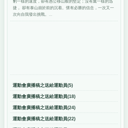
豹一樣的速度，卻有愚公移山般的堅定；沒有鷹一樣的迅
捷， 卻有泰山崩於前的沉着。懷有必勝的信念，一次又一
次向自我發出挑戰。...
運動會廣播稿之送給運動員(5)
運動會廣播稿之送給運動員(18)
運動會廣播稿之送給運動員(24)
運動會廣播稿之送給運動員(22)