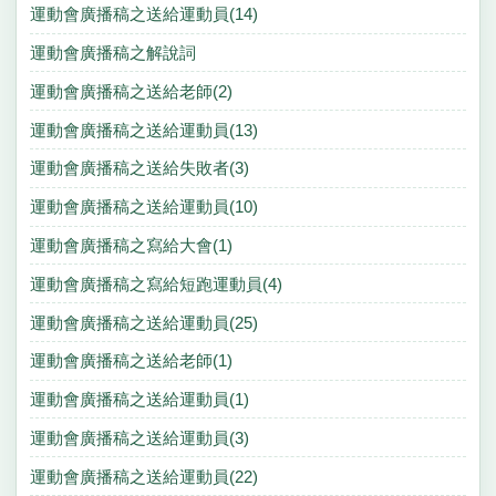
運動會廣播稿之送給運動員(14)
運動會廣播稿之解說詞
運動會廣播稿之送給老師(2)
運動會廣播稿之送給運動員(13)
運動會廣播稿之送給失敗者(3)
運動會廣播稿之送給運動員(10)
運動會廣播稿之寫給大會(1)
運動會廣播稿之寫給短跑運動員(4)
運動會廣播稿之送給運動員(25)
運動會廣播稿之送給老師(1)
運動會廣播稿之送給運動員(1)
運動會廣播稿之送給運動員(3)
運動會廣播稿之送給運動員(22)