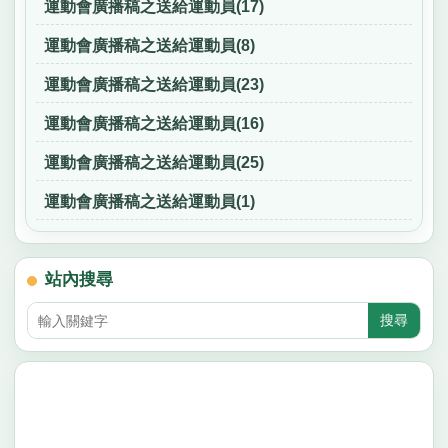
運動會廣播稿之送給運動員(17)
運動會廣播稿之送給運動員(8)
運動會廣播稿之送給運動員(23)
運動會廣播稿之送給運動員(16)
運動會廣播稿之送給運動員(25)
運動會廣播稿之送給運動員(1)
站內搜尋