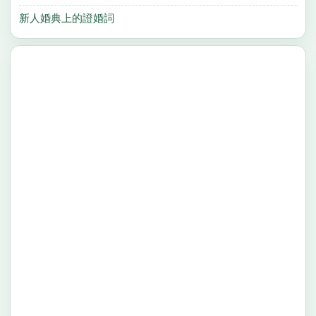
新人婚典上的證婚詞