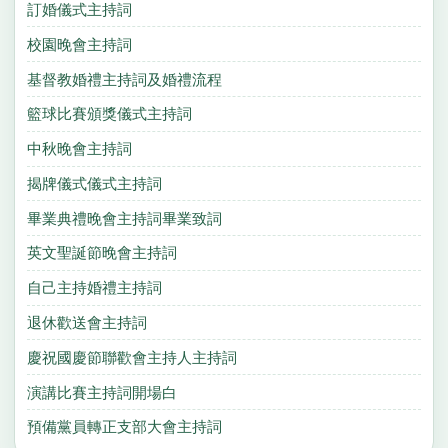
訂婚儀式主持詞
校園晚會主持詞
基督教婚禮主持詞及婚禮流程
籃球比賽頒獎儀式主持詞
中秋晚會主持詞
揭牌儀式儀式主持詞
畢業典禮晚會主持詞畢業致詞
英文聖誕節晚會主持詞
自己主持婚禮主持詞
退休歡送會主持詞
慶祝國慶節聯歡會主持人主持詞
演講比賽主持詞開場白
預備黨員轉正支部大會主持詞