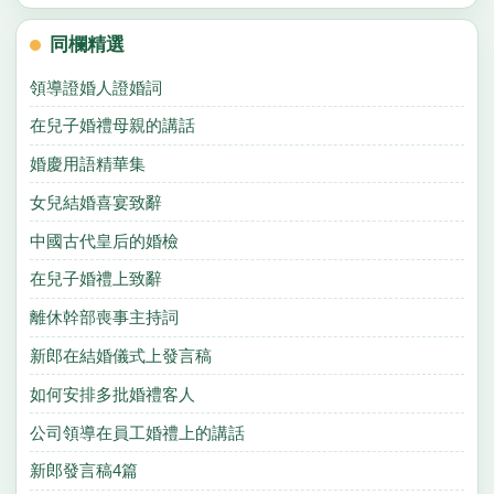
同欄精選
領導證婚人證婚詞
在兒子婚禮母親的講話
婚慶用語精華集
女兒結婚喜宴致辭
中國古代皇后的婚檢
在兒子婚禮上致辭
離休幹部喪事主持詞
新郎在結婚儀式上發言稿
如何安排多批婚禮客人
公司領導在員工婚禮上的講話
新郎發言稿4篇