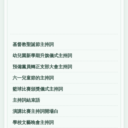
基督教聖誕節主持詞
幼兒園新學期升旗儀式主持詞
預備黨員轉正支部大會主持詞
六一兒童節的主持詞
籃球比賽頒獎儀式主持詞
主持詞結束語
演講比賽主持詞開場白
學校文藝晚會主持詞