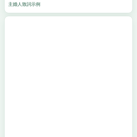
主婚人致詞示例