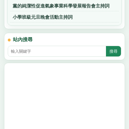
黨的純潔性促進氣象事業科學發展報告會主持詞
小學班級元旦晚會活動主持詞
站內搜尋