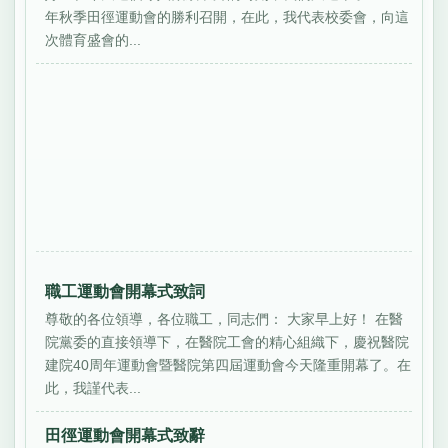
年秋季田徑運動會的勝利召開，在此，我代表校委會，向這
次體育盛會的...
職工運動會開幕式致詞
尊敬的各位領導，各位職工，同志們： 大家早上好！ 在醫
院黨委的直接領導下，在醫院工會的精心組織下，慶祝醫院
建院40周年運動會暨醫院第四屆運動會今天隆重開幕了。在
此，我謹代表...
田徑運動會開幕式致辭