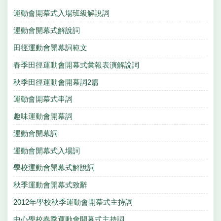
運動會開幕式入場班級解說詞
運動會開幕式解說詞
田徑運動會開幕詞範文
春季田徑運動會開幕式彙報表演解說詞
秋季田徑運動會開幕詞2篇
運動會開幕式串詞
趣味運動會開幕詞
運動會開幕詞
運動會開幕式入場詞
學校運動會開幕式解說詞
秋季運動會開幕式致辭
2012年學校秋季運動會開幕式主持詞
中心學校春季運動會開幕式主持詞