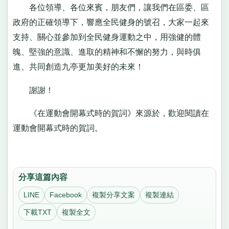
各位領導、各位來賓，朋友們，讓我們在區委、區
政府的正確領導下，響應全民健身的號召，大家一起來
支持、關心並參加到全民健身運動之中，用強健的體
魄、堅強的意識、進取的精神和不懈的努力，與時俱
進、共同創造九亭更加美好的未來！
謝謝！
《在運動會開幕式時的賀詞》來源於，歡迎閱讀在
運動會開幕式時的賀詞。
分享這篇內容
LINE
Facebook
複製分享文案
複製連結
下載TXT
複製全文