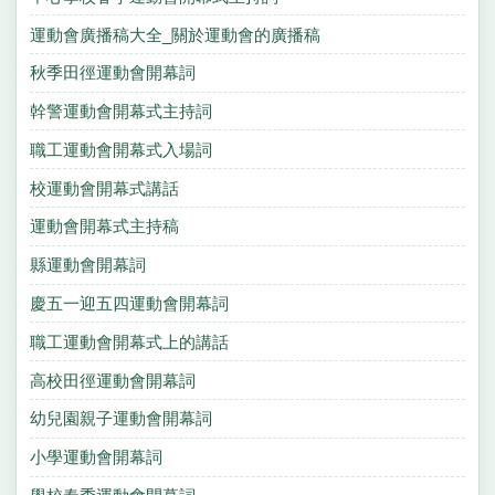
運動會廣播稿大全_關於運動會的廣播稿
秋季田徑運動會開幕詞
幹警運動會開幕式主持詞
職工運動會開幕式入場詞
校運動會開幕式講話
運動會開幕式主持稿
縣運動會開幕詞
慶五一迎五四運動會開幕詞
職工運動會開幕式上的講話
高校田徑運動會開幕詞
幼兒園親子運動會開幕詞
小學運動會開幕詞