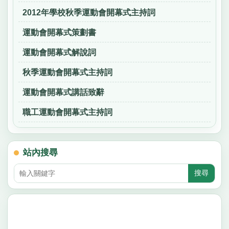
2012年學校秋季運動會開幕式主持詞
運動會開幕式策劃書
運動會開幕式解說詞
秋季運動會開幕式主持詞
運動會開幕式講話致辭
職工運動會開幕式主持詞
站內搜尋