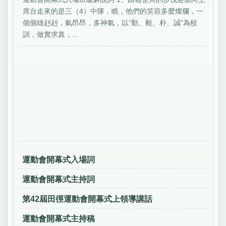
席台走來的是三（4）中隊，瞧，他們的笑容多麼燦爛，一
個個雄赳赳，氣昂昂，多神氣，以“勤、毅、朴、誠”為校
訓，做實求真，...
運動會開幕式入場詞
運動會開幕式主持詞
第42屆田徑運動會開幕式上領導講話
運動會開幕式主持稿