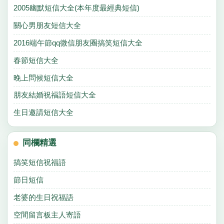
2005幽默短信大全(本年度最經典短信)
關心男朋友短信大全
2016端午節qq微信朋友圈搞笑短信大全
春節短信大全
晚上問候短信大全
朋友結婚祝福語短信大全
生日邀請短信大全
同欄精選
搞笑短信祝福語
節日短信
老婆的生日祝福語
空間留言板主人寄語