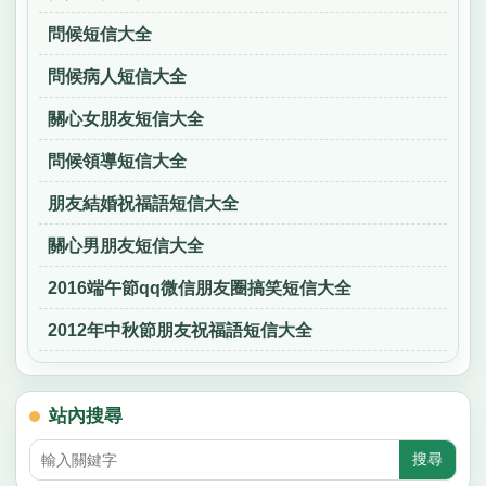
問候短信大全
問候病人短信大全
關心女朋友短信大全
問候領導短信大全
朋友結婚祝福語短信大全
關心男朋友短信大全
2016端午節qq微信朋友圈搞笑短信大全
2012年中秋節朋友祝福語短信大全
站內搜尋