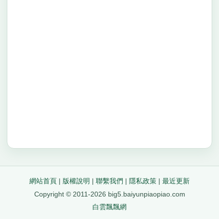
網站首頁
|
版權說明
|
聯繫我們
|
隱私政策
|
最近更新
Copyright © 2011-2026 big5.baiyunpiaopiao.com
白雲飄飄網