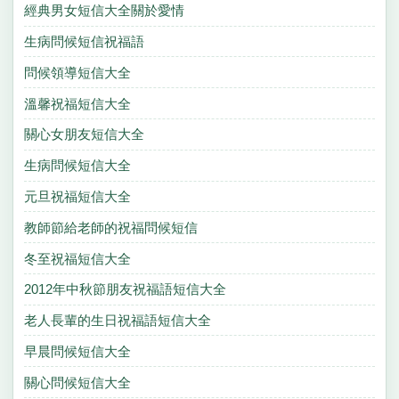
經典男女短信大全關於愛情
生病問候短信祝福語
問候領導短信大全
溫馨祝福短信大全
關心女朋友短信大全
生病問候短信大全
元旦祝福短信大全
教師節給老師的祝福問候短信
冬至祝福短信大全
2012年中秋節朋友祝福語短信大全
老人長輩的生日祝福語短信大全
早晨問候短信大全
關心問候短信大全