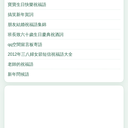
寶寶生日快樂祝福語
搞笑新年賀詞
朋友結婚祝福語集錦
班長致六十歲生日慶典祝酒詞
qq空間留言板寄語
2012年三八婦女節短信祝福語大全
老師的祝福語
新年問候語