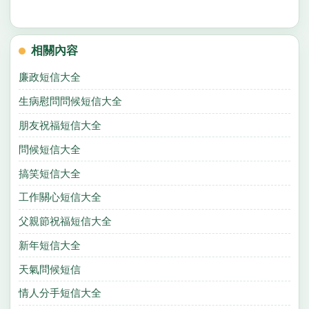
相關內容
廉政短信大全
生病慰問問候短信大全
朋友祝福短信大全
問候短信大全
搞笑短信大全
工作關心短信大全
父親節祝福短信大全
新年短信大全
天氣問候短信
情人分手短信大全