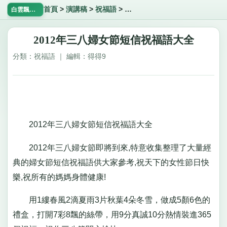
首頁
>
演講稿
>
祝福語
>
2012年三八婦女節短信祝福語大
白雲飄飄網
2012年三八婦女節短信祝福語大全
分類：祝福語 ｜ 編輯：得得9
2012年三八婦女節短信祝福語大全
2012年三八婦女節即將到來,特意收集整理了大量經
典的婦女節短信祝福語供大家參考,祝天下的女性節日快
樂,祝所有的媽媽身體健康!
用1縷春風2滴夏雨3片秋葉4朵冬雪，做成5顏6色的
禮盒，打開7彩8飄的絲帶，用9分真誠10分熱情裝進365