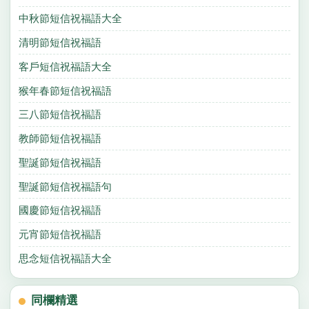
中秋節短信祝福語大全
清明節短信祝福語
客戶短信祝福語大全
猴年春節短信祝福語
三八節短信祝福語
教師節短信祝福語
聖誕節短信祝福語
聖誕節短信祝福語句
國慶節短信祝福語
元宵節短信祝福語
思念短信祝福語大全
同欄精選