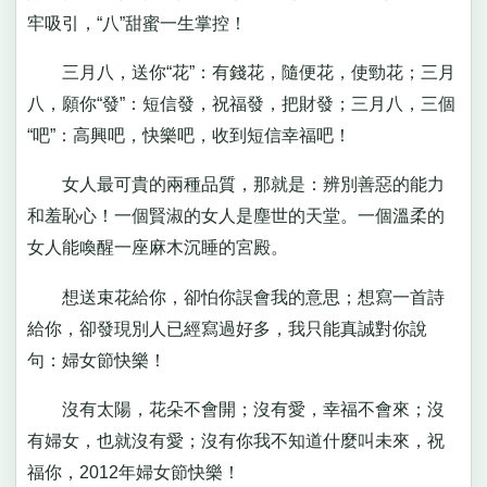
牢吸引，“八”甜蜜一生掌控！
三月八，送你“花”：有錢花，隨便花，使勁花；三月
八，願你“發”：短信發，祝福發，把財發；三月八，三個
“吧”：高興吧，快樂吧，收到短信幸福吧！
女人最可貴的兩種品質，那就是：辨別善惡的能力
和羞恥心！一個賢淑的女人是塵世的天堂。一個溫柔的
女人能喚醒一座麻木沉睡的宮殿。
想送束花給你，卻怕你誤會我的意思；想寫一首詩
給你，卻發現別人已經寫過好多，我只能真誠對你說
句：婦女節快樂！
沒有太陽，花朵不會開；沒有愛，幸福不會來；沒
有婦女，也就沒有愛；沒有你我不知道什麼叫未來，祝
福你，2012年婦女節快樂！