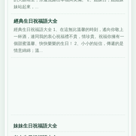
妹站起來，...
經典生日祝福語大全
經典生日祝福語大全 1、在這無比溫馨的時刻，遙向你敬上
一杯酒，連同我的衷心祝福禮不貴，情珍貴。祝福你擁有一
個甜蜜溫馨、快快樂樂的生日！ 2、小小的短信，傳遞的是
情意綿綿；溫...
妹妹生日祝福語大全