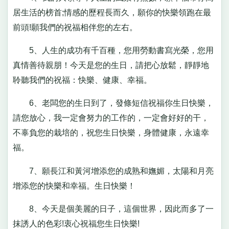
居生活的榜首;情感的歷程長而久，願你的快樂領跑在最
前頭!願我們的祝福相伴您的左右。
5、人生的成功有千百種，您用勞動書寫光榮，您用
真情善待親朋！今天是您的生日，請把心放鬆，靜靜地
聆聽我們的祝福：快樂、健康、幸福。
6、老闆您的生日到了，發條短信祝福你生日快樂，
請您放心，我一定會努力的工作的，一定會好好的干，
不辜負您的栽培的，祝您生日快樂，身體健康，永遠幸
福。
7、願長江和黃河增添您的成熟和嫵媚，太陽和月亮
增添您的快樂和幸福。生日快樂！
8、今天是個美麗的日子，這個世界，因此而多了一
抹誘人的色彩!衷心祝福您生日快樂!