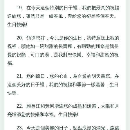
19、在今天這個特別的日子裡，我們把最真的祝福
送給您，雖然只是一縷春風，帶給您的卻是整個春天。
生日快樂!
20、領導您好，今兒是你的生日，我特意送上我的
祝福，願他如一碗甜甜的長壽麵，有嚼勁的麵條是我長
長的祝願，可口的湯，是我對您快樂、幸福和甜蜜的祝
福。
21、您的節日，您的心血，為企業的明天書寫。在
這個美好的日子裡，我們的祝福和季節一樣溫馨：生日
快樂。
22、願長江和黃河增添您的成熟和嫵媚，太陽和月
亮增添您的快樂和幸福。生日快樂!
23、今天是個美麗的日子，點點浪漫的燭光，歲歲