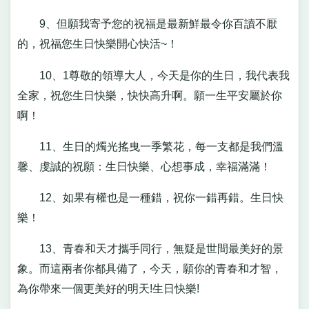
9、但願我寄予您的祝福是最新鮮最令你百讀不厭
的，祝福您生日快樂開心快活~！
10、1尊敬的領導大人，今天是你的生日，我代表我
全家，祝您生日快樂，快快高升啊。願一生平安屬於你
啊！
11、生日的燭光搖曳一季繁花，每一支都是我們溫
馨、虔誠的祝願：生日快樂、心想事成，幸福滿滿！
12、如果有權也是一種錯，祝你一錯再錯。生日快
樂！
13、青春和天才攜手同行，無疑是世間最美好的景
象。而這兩者你都具備了，今天，願你的青春和才智，
為你帶來一個更美好的明天!生日快樂!