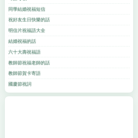
同學結婚祝福短信
祝好友生日快樂的話
明信片祝福語大全
結婚祝福的話
六十大壽祝福語
教師節祝福老師的話
教師節賀卡寄語
國慶節祝詞