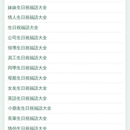
妹妹生日祝福語大全
情人生日祝福語大全
生日祝福語大全
公司生日祝福語大全
領導生日祝福語大全
員工生日祝福語大全
同學生日祝福語大全
母親生日祝福語大全
女友生日祝福語大全
英語生日祝福語大全
小朋友生日祝福語大全
長輩生日祝福語大全
情侶生日祝福語大全