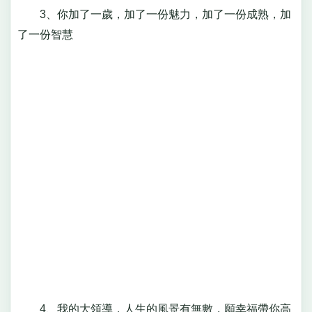
3、你加了一歲，加了一份魅力，加了一份成熟，加
了一份智慧
4、我的大領導，人生的風景有無數，願幸福帶你高