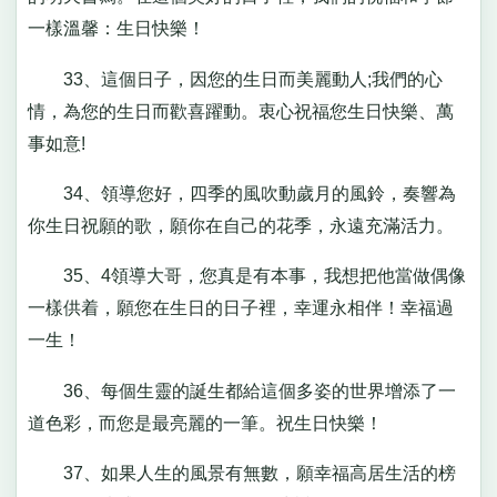
一樣溫馨：生日快樂！
33、這個日子，因您的生日而美麗動人;我們的心
情，為您的生日而歡喜躍動。衷心祝福您生日快樂、萬
事如意!
34、領導您好，四季的風吹動歲月的風鈴，奏響為
你生日祝願的歌，願你在自己的花季，永遠充滿活力。
35、4領導大哥，您真是有本事，我想把他當做偶像
一樣供着，願您在生日的日子裡，幸運永相伴！幸福過
一生！
36、每個生靈的誕生都給這個多姿的世界增添了一
道色彩，而您是最亮麗的一筆。祝生日快樂！
37、如果人生的風景有無數，願幸福高居生活的榜