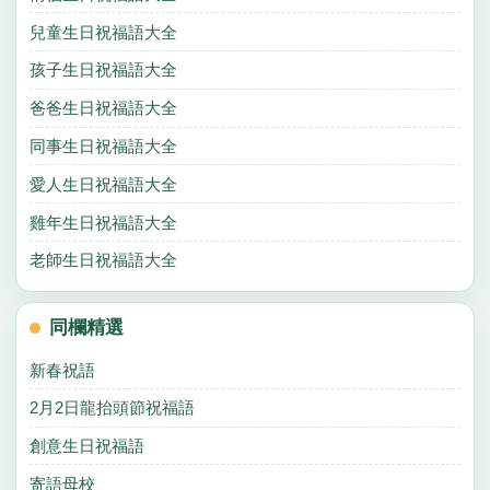
兒童生日祝福語大全
孩子生日祝福語大全
爸爸生日祝福語大全
同事生日祝福語大全
愛人生日祝福語大全
雞年生日祝福語大全
老師生日祝福語大全
同欄精選
新春祝語
2月2日龍抬頭節祝福語
創意生日祝福語
寄語母校