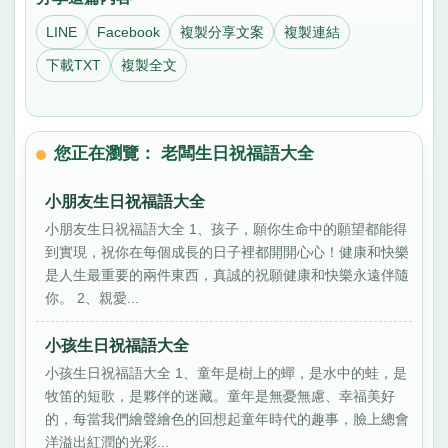
LINE
Facebook
複製分享文案
複製連結
下載TXT
複製全文
您正在瀏覽： 老闆生日祝福語大全
小朋友生日祝福語大全
小朋友生日祝福語大全 1、孩子，願你生命中的願望都能得
到實現，祝你在每個成長的日子裡都開開心心！健康和快樂
是人生最重要的兩件東西，真誠的祝願健康和快樂永遠伴隨
你。 2、親愛...
小孩生日祝福語大全
小孩生日祝福語大全 1、童年是樹上的蟬，是水中的蛙，是
牧笛的短歌，是夥伴的迷藏。童年是無憂無慮、幸福美好
的，每當我們繪聲繪色的回想起童年時代的趣事，臉上總會
洋溢出紅潤的光彩...