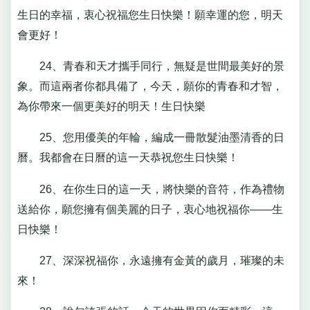
生日的幸福，衷心祝福您生日快樂！願幸運的您，明天
會更好！
24、青春和天才攜手同行，無疑是世間最美好的景
象。而這兩者你都具備了，今天，願你的青春和才智，
為你帶來一個更美好的明天！生日快樂
25、您用優美的年輪，編成一冊散髮油墨清香的日
曆。我都會在日曆的這一天恭祝您生日快樂！
26、在你生日的這一天，將快樂的音符，作為禮物
送給你，願您擁有個美麗的日子，衷心地祝福你——生
日快樂！
27、深深祝福你，永遠擁有金黃的歲月，璀璨的未
來！