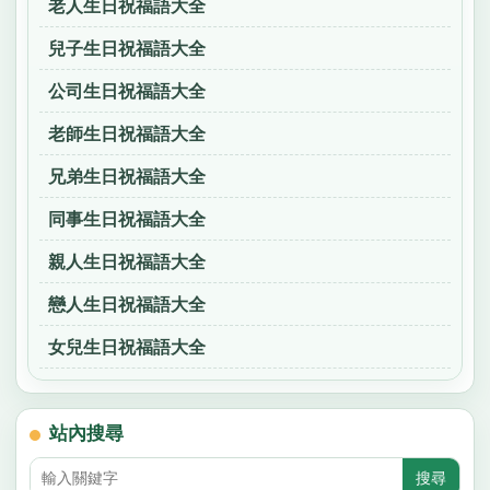
老人生日祝福語大全
兒子生日祝福語大全
公司生日祝福語大全
老師生日祝福語大全
兄弟生日祝福語大全
同事生日祝福語大全
親人生日祝福語大全
戀人生日祝福語大全
女兒生日祝福語大全
站內搜尋