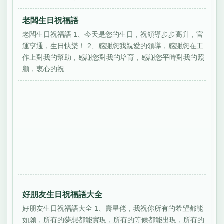
老闆生日祝福語
老闆生日祝福語 1、今天是您的生日，祝領導步步高升，官
運亨通，生日快樂！ 2、感謝您我親愛的領導，感謝您在工
作上對我的幫助，感謝您對我的培育，感謝您平時對我的照
顧，衷心的祝...
好朋友生日祝福語大全
好朋友生日祝福語大全 1、壽星佬，我祝你所有的希望都能
如願，所有的夢想都能實現，所有的等候都能出現，所有的