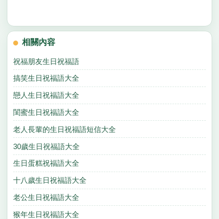
相關內容
祝福朋友生日祝福語
搞笑生日祝福語大全
戀人生日祝福語大全
閨蜜生日祝福語大全
老人長輩的生日祝福語短信大全
30歲生日祝福語大全
生日蛋糕祝福語大全
十八歲生日祝福語大全
老公生日祝福語大全
猴年生日祝福語大全