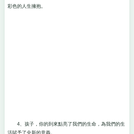
彩色的人生擁抱。
4、孩子，你的到來點亮了我們的生命，為我們的生
活賦予了全新的意義。