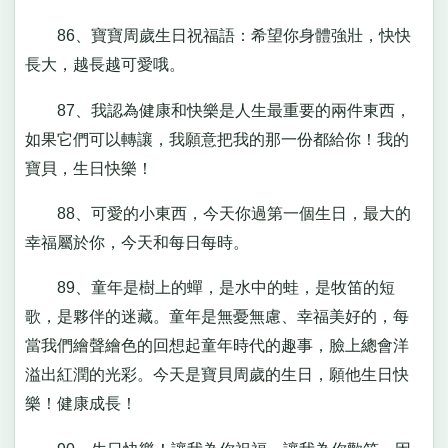
86、寶寶周歲生日祝福語：希望你身體強壯，快快
長大，越長越可愛哦。
87、我認為健康和快樂是人生最重要的兩件東西，
如果它們可以轉讓，我願意把我的那一份都給你！我的
寶貝，生日快樂！
88、可愛的小東西，今天你過第一個生日，最大的
幸福屬於你，今天和每日每時。
89、童年是樹上的蟬，是水中的蛙，是牧笛的短
歌，是夥伴的迷藏。童年是無憂無慮、幸福美好的，每
當我們繪聲繪色的回想起童年時代的趣事，臉上總會洋
溢出紅潤的光彩。今天是寶貝周歲的生日，願他生日快
樂！健康成長！