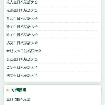
親人生日祝福語大全
兄弟生日祝福語大全
自己生日祝福語大全
雞年生日祝福語大全
猴年生日祝福語大全
搞笑生日祝福語大全
女朋友生日祝福語大全
老公生日祝福語大全
英語生日祝福語大全
朋友生日祝福語大全
同欄精選
生日個性祝福語