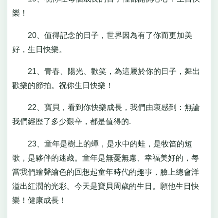
樂！
20、值得記念的日子，世界因為有了你而更加美
好，生日快樂。
21、青春、陽光、歡笑，為這屬於你的日子，舞出
歡樂的節拍。祝你生日快樂！
22、寶貝，看到你快樂成長，我們由衷感到：無論
我們經歷了多少艱辛，都是值得的.
23、童年是樹上的蟬，是水中的蛙，是牧笛的短
歌，是夥伴的迷藏。童年是無憂無慮、幸福美好的，每
當我們繪聲繪色的回想起童年時代的趣事，臉上總會洋
溢出紅潤的光彩。今天是寶貝周歲的生日。願他生日快
樂！健康成長！