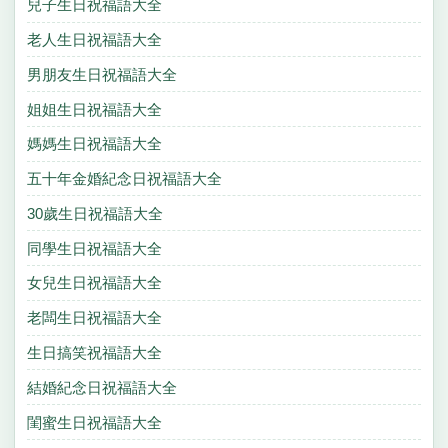
兒子生日祝福語大全
老人生日祝福語大全
男朋友生日祝福語大全
姐姐生日祝福語大全
媽媽生日祝福語大全
五十年金婚紀念日祝福語大全
30歲生日祝福語大全
同學生日祝福語大全
女兒生日祝福語大全
老闆生日祝福語大全
生日搞笑祝福語大全
結婚紀念日祝福語大全
閨蜜生日祝福語大全