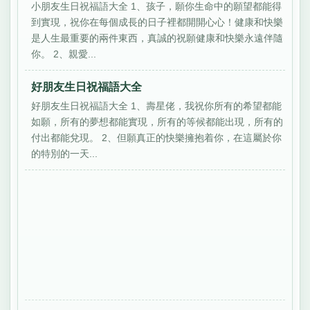
小朋友生日祝福語大全 1、孩子，願你生命中的願望都能得
到實現，祝你在每個成長的日子裡都開開心心！健康和快樂
是人生最重要的兩件東西，真誠的祝願健康和快樂永遠伴隨
你。 2、親愛...
好朋友生日祝福語大全
好朋友生日祝福語大全 1、壽星佬，我祝你所有的希望都能
如願，所有的夢想都能實現，所有的等候都能出現，所有的
付出都能兌現。 2、但願真正的快樂擁抱着你，在這屬於你
的特別的一天...