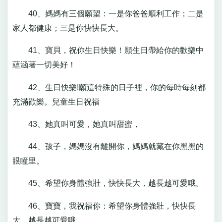
40、媽媽有三個願望：一是你爸爸順利工作；二是
家人都健康；三是你快快長大。
41、寶貝，祝你生日快樂！願生日帶給你的歡樂中
蘊涵著一切美好！
42、生日快樂!願這特殊的日子裡，你的每時每刻都
充滿歡樂。兒童生日祝福
43、她真叫可愛，她真叫甜蜜，
44、孩子，媽媽沒有離開你，媽媽就藏在你黑黑的
眼瞳里。
45、希望你身體強壯，快快長大，越長越可愛哦。
46、寶寶，我祝福你：希望你身體強壯，快快長
大，越長越可愛哦。