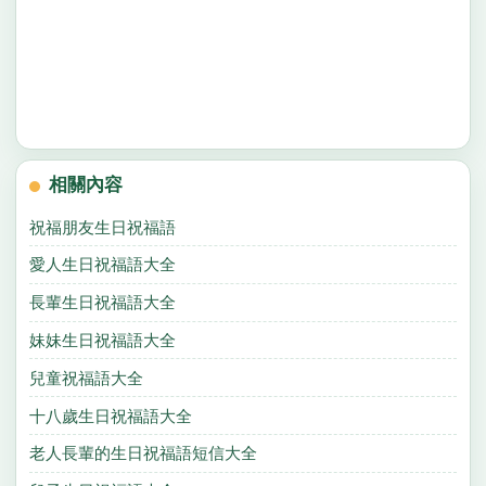
相關內容
祝福朋友生日祝福語
愛人生日祝福語大全
長輩生日祝福語大全
妹妹生日祝福語大全
兒童祝福語大全
十八歲生日祝福語大全
老人長輩的生日祝福語短信大全