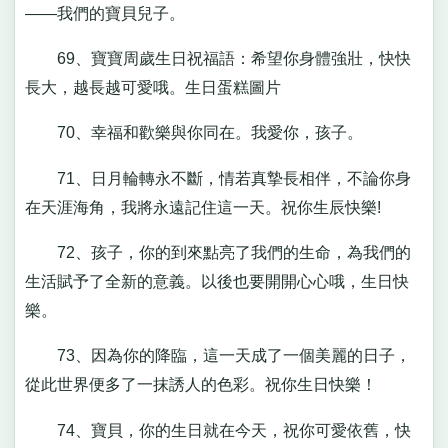
——我們的寶貝兒子。
69、寶寶周歲生日祝福語：希望你身體強壯，快快
長大，越長越可愛哦。生日蛋糕圖片
70、幸福和歡樂與你同在。我愛你，孩子。
71、日月輪轉永不斷，情若真摯長相伴，不論你身
在天涯海角，我將永遠記住這一天。祝你生辰快樂!
72、孩子，你的到來點亮了我們的生命，為我們的
生活賦予了全新的意義。以後也要開開心心哦，生日快
樂。
73、因為你的降臨，這一天成了一個美麗的日子，
從此世界便多了一抹誘人的色彩。祝你生日快樂！
74、寶貝，你的生日就在今天，祝你可愛依舊，快