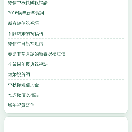
微信中秋快樂祝福語
2016猴年新年賀詞
新春短信祝福語
有關結婚的祝福語
微信生日祝福短信
春節非常真誠的新春祝福短信
企業周年慶典祝福語
結婚祝賀詞
中秋節短信大全
七夕微信祝福語
猴年祝賀短信