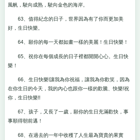
風帆，駛向成熟，駛向金色的海岸。
63、值得紀念的日子，世界因為有了你而更加美
好，生日快樂。
64、願你的每一天都如畫一樣的美麗！生日快樂！
65、祝你在每個成長的日子裡都開開心心。生日快
樂！
66、生日快樂!讓我為你祝福，讓我為你歡笑，因為
在你生日的今天，我的內心也跟你一樣的歡騰、快樂!祝
你，生日快樂!!
67、孩子，又長了一歲，願你的生日充滿歡快，事
事順得朝前邁！
68、在過去的一年中收穫了人生最為寶貴的果實