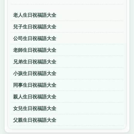
老人生日祝福語大全
兒子生日祝福語大全
公司生日祝福語大全
老師生日祝福語大全
兄弟生日祝福語大全
小孩生日祝福語大全
同事生日祝福語大全
親人生日祝福語大全
女兒生日祝福語大全
父親生日祝福語大全