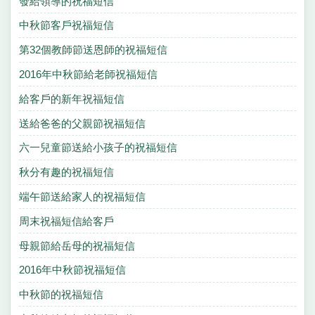
發給領導的祝福短信
中秋節客戶祝福短信
第32個教師節送恩師的祝福短信
2016年中秋節給老師祝福短信
給客戶的新年祝福短信
送給爸爸的父親節祝福短信
六一兒童節送給小孩子的祝福短信
秋分有趣的祝福短信
端午節送給家人的祝福短信
周末祝福短信給客戶
母親節給岳母的祝福短信
2016年中秋節祝福短信
中秋節的祝福短信