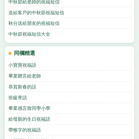
中秋節給老師的祝福短信
送給客戶的中秋節祝福短信
秋分送給朋友的祝福短信
中秋節祝福短信大全
同欄精選
小寶寶祝福語
畢業贈言給老師
恭賀新春的話
班級寄語
畢業感言致同學小學
給母親的生日祝福語
帶猴字的祝福語