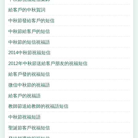
給客戶的中秋賀詞
中秋節發給客戶的短信
中秋節給客戶的短信
中秋節的短信祝福語
2014中秋節祝福短信
2012年中秋節送給客戶朋友的祝福短信
給客戶發的祝福短信
微信中秋節的祝福語
給客戶的祝福語
教師節送給教師的祝福語短信
中秋節祝福短語
聖誕節客戶祝福短信