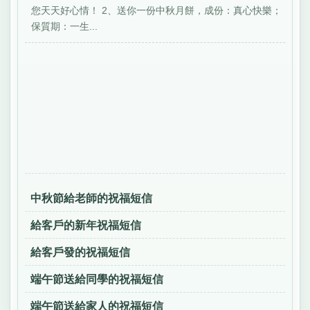
您天天好心情！ 2、送你一份中秋月餅，成份：真心快樂；
保質期：一生...
中秋節給老師的祝福短信
給客戶的新年祝福短信
給客戶發的祝福短信
端午節送給同學的祝福短信
端午節送給家人的祝福短信