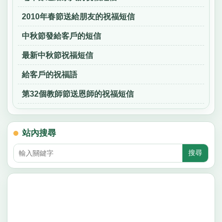
2010年春節送給朋友的祝福短信
中秋節發給客戶的短信
最新中秋節祝福短信
給客戶的祝福語
第32個教師節送恩師的祝福短信
站內搜尋