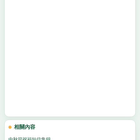
相關內容
中秋節祝福短信集錦