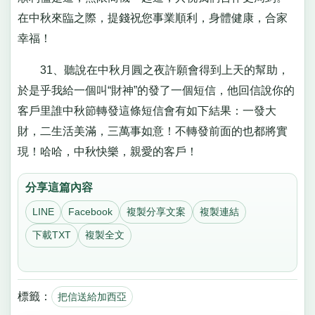
在中秋來臨之際，提錢祝您事業順利，身體健康，合家
幸福！
31、聽說在中秋月圓之夜許願會得到上天的幫助，
於是乎我給一個叫“財神”的發了一個短信，他回信說你的
客戶里誰中秋節轉發這條短信會有如下結果：一發大
財，二生活美滿，三萬事如意！不轉發前面的也都將實
現！哈哈，中秋快樂，親愛的客戶！
分享這篇內容
LINE
Facebook
複製分享文案
複製連結
下載TXT
複製全文
標籤：
把信送給加西亞