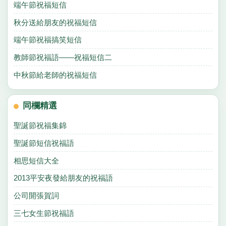
端午節祝福短信
秋分送給朋友的祝福短信
端午節祝福搞笑短信
教師節祝福語——祝福短信二
中秋節給老師的祝福短信
同欄精選
聖誕節祝福集錦
聖誕節短信祝福語
相思短信大全
2013平安夜發給朋友的祝福語
公司開張賀詞
三七女生節祝福語