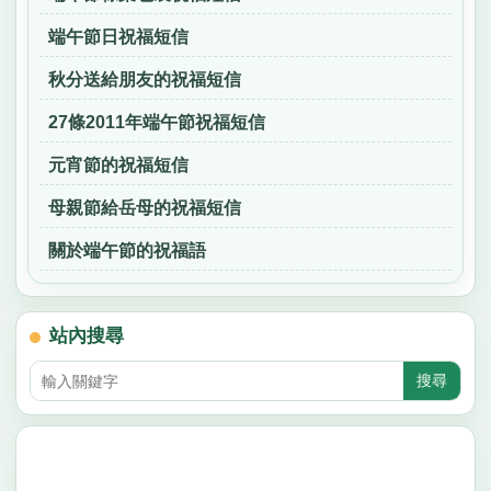
端午節日祝福短信
秋分送給朋友的祝福短信
27條2011年端午節祝福短信
元宵節的祝福短信
母親節給岳母的祝福短信
關於端午節的祝福語
站內搜尋