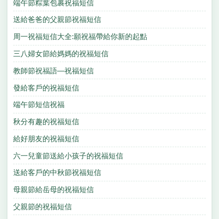
端午節粽葉包裹祝福短信
送給爸爸的父親節祝福短信
周一祝福短信大全:願祝福帶給你新的起點
三八婦女節給媽媽的祝福短信
教師節祝福語—祝福短信
發給客戶的祝福短信
端午節短信祝福
秋分有趣的祝福短信
給好朋友的祝福短信
六一兒童節送給小孩子的祝福短信
送給客戶的中秋節祝福短信
母親節給岳母的祝福短信
父親節的祝福短信