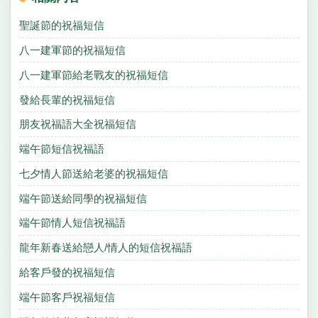
聖誕節的祝福短信
八一建軍節的祝福短信
八一建軍節給老戰友的祝福短信
發給長輩的祝福短信
朋友祝福語大全祝福短信
端午節短信祝福語
七夕情人節送給老婆的祝福短信
端午節送給同學的祝福短信
端午節情人短信祝福語
龍年新春送給戀人/情人的短信祝福語
給客戶發的祝福短信
端午節客戶祝福短信