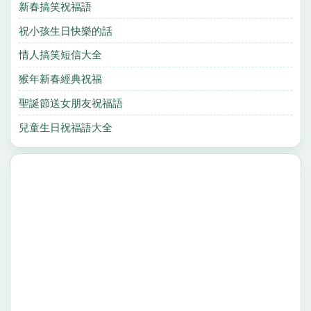
新春搞笑祝福語
祝小孩生日快樂的話
情人搞笑短信大全
猴年新春經典祝福
聖誕節送女朋友祝福語
兒童生日祝福語大全