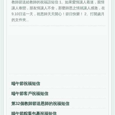
教師節送給教師的祝福語短信 1、如果愛情讓人着迷，親情
讓人眷戀，朋友情讓人不舍，那麼師恩之情就讓人感激，在
9.10日這一天，祝恩師天天開心！節日快樂！ 2、打開歲月
的文件夾...
端午節祝福短信
端午節客戶祝福短信
第32個教師節送恩師的祝福短信
端午節粽葉包裹祝福短信