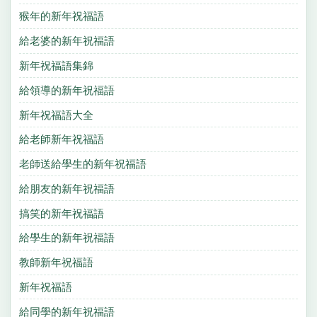
猴年的新年祝福語
給老婆的新年祝福語
新年祝福語集錦
給領導的新年祝福語
新年祝福語大全
給老師新年祝福語
老師送給學生的新年祝福語
給朋友的新年祝福語
搞笑的新年祝福語
給學生的新年祝福語
教師新年祝福語
新年祝福語
給同學的新年祝福語