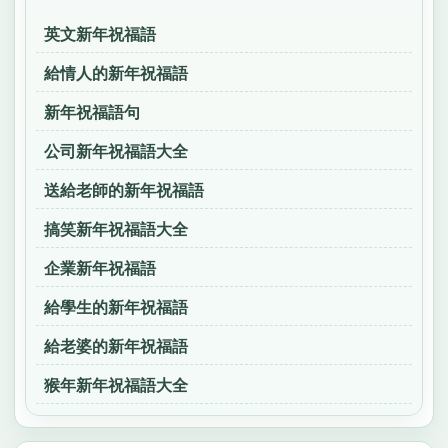
英文新年祝福語
給情人的新年祝福語
新年祝福語句
公司新年祝福語大全
送給老師的新年祝福語
搞笑新年祝福語大全
企業新年祝福語
給學生的新年祝福語
給老婆的新年祝福語
猴年新年祝福語大全