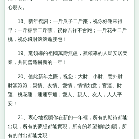
心朋友。
18、新年祝詞：一斤瓜子二斤棗，祝你好運來得
早；一斤糖禁二斤蕉，祝你吉祥不會跑；一斤花生二斤
桃，祝你錢財滾滾進腰包！
19、黨領導的祖國萬壽無疆，黨領導的人民安居樂
業，共同營造嶄新的一年！
20、值此新年之際，祝您：大財、小財、意外財，
財源滾滾；親情、友情、愛情，情情如意；官運、財
運、桃花運，運運亨通；愛人、親人、友人，人人平
安！
21、衷心地祝願你在新的一年裡，所有的期待都能
出現，所有的夢想都能實現，所有的希望都能如願，所
有的付出都能兌現！