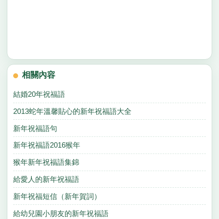
相關內容
結婚20年祝福語
2013蛇年溫馨貼心的新年祝福語大全
新年祝福語句
新年祝福語2016猴年
猴年新年祝福語集錦
給愛人的新年祝福語
新年祝福短信（新年賀詞）
給幼兒園小朋友的新年祝福語