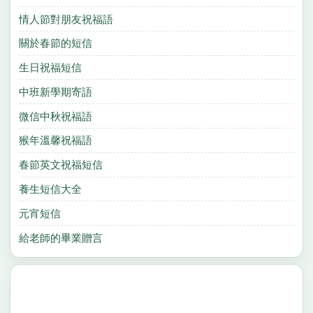
情人節對朋友祝福語
關於春節的短信
生日祝福短信
中班新學期寄語
微信中秋祝福語
猴年溫馨祝福語
春節英文祝福短信
養生短信大全
元宵短信
給老師的畢業贈言