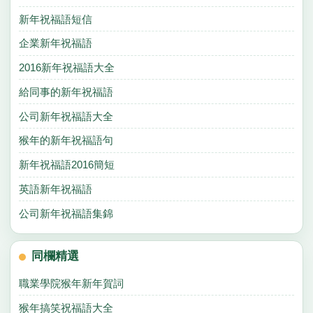
新年祝福語短信
企業新年祝福語
2016新年祝福語大全
給同事的新年祝福語
公司新年祝福語大全
猴年的新年祝福語句
新年祝福語2016簡短
英語新年祝福語
公司新年祝福語集錦
同欄精選
職業學院猴年新年賀詞
猴年搞笑祝福語大全