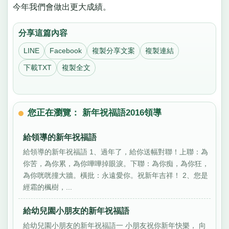
今年我們會做出更大成績。
分享這篇內容
LINE
Facebook
複製分享文案
複製連結
下載TXT
複製全文
您正在瀏覽： 新年祝福語2016領導
給領導的新年祝福語
給領導的新年祝福語 1、過年了，給你送幅對聯！上聯：為
你苦，為你累，為你嘩嘩掉眼淚。下聯：為你痴，為你狂，
為你咣咣撞大牆。橫批：永遠愛你。祝新年吉祥！ 2、您是
經霜的楓樹，...
給幼兒園小朋友的新年祝福語
給幼兒園小朋友的新年祝福語一 小朋友祝你新年快樂， 向