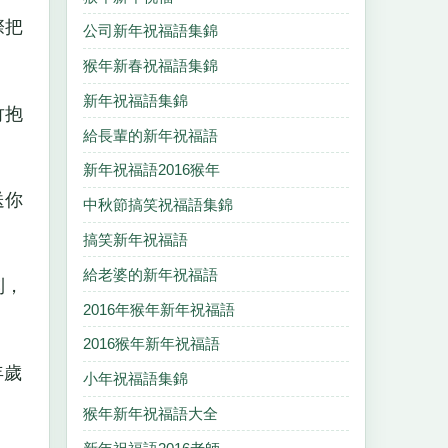
際把
公司新年祝福語集錦
猴年新春祝福語集錦
新年祝福語集錦
竹抱
給長輩的新年祝福語
新年祝福語2016猴年
送你
中秋節搞笑祝福語集錦
搞笑新年祝福語
給老婆的新年祝福語
到，
2016年猴年新年祝福語
2016猴年新年祝福語
年歲
小年祝福語集錦
猴年新年祝福語大全