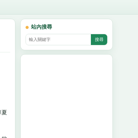
站內搜尋
華夏