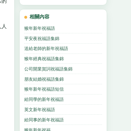
己的
相關內容
人人
猴年新年祝福語
平安夜祝福語集錦
送給老師的新年祝福語
猴年經典祝福語集錦
公司開業賀詞祝福語集錦
朋友結婚祝福語集錦
猴年新年祝福語短信
給同學的新年祝福語
英文新年祝福語
給同事的新年祝福語
猴年新年祝福