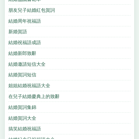
朋友兒子結婚紅包賀詞
結婚周年祝福語
新婚賀語
結婚祝福語成語
結婚新郎致辭
結婚邀請短信大全
結婚賀詞短信
姐姐結婚祝福語大全
在兒子結婚慶典上的致辭
結婚賀詞集錦
結婚賀詞大全
搞笑結婚祝福語