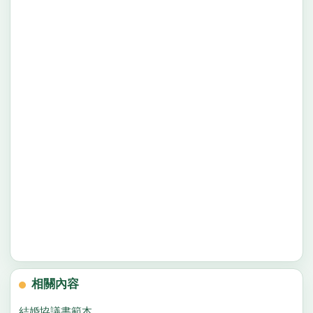
相關內容
結婚協議書範本