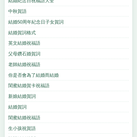
結婚紀念日祝福語大全
中秋賀語
結婚50周年紀念日子女賀詞
結婚賀詞格式
英文結婚祝福語
父母鑽石婚賀詞
老師結婚祝福語
你是否會為了結婚而結婚
閨蜜結婚賀卡祝福語
新娘結婚賀詞
結婚賀詞
閨蜜結婚祝福語
生小孩祝賀語