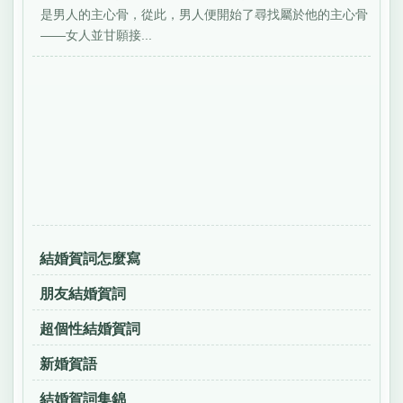
是男人的主心骨，從此，男人便開始了尋找屬於他的主心骨
——女人並甘願接...
結婚賀詞怎麼寫
朋友結婚賀詞
超個性結婚賀詞
新婚賀語
結婚賀詞集錦