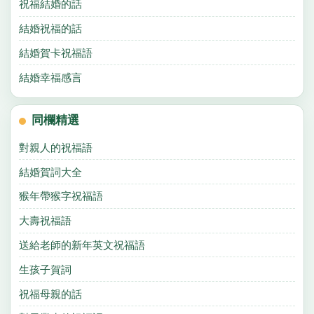
祝福結婚的話
結婚祝福的話
結婚賀卡祝福語
結婚幸福感言
同欄精選
對親人的祝福語
結婚賀詞大全
猴年帶猴字祝福語
大壽祝福語
送給老師的新年英文祝福語
生孩子賀詞
祝福母親的話