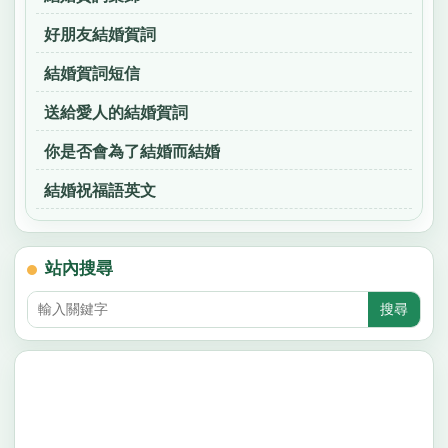
好朋友結婚賀詞
結婚賀詞短信
送給愛人的結婚賀詞
你是否會為了結婚而結婚
結婚祝福語英文
站內搜尋