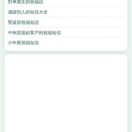
對畢業生的祝福語
感謝別人的短信大全
聖誕節祝福短語
中秋節送給客戶的祝福短信
小年夜祝福短信