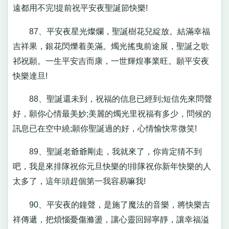
遠都用不完!提前祝平安夜聖誕節快樂!
87、平安夜星光燦爛，聖誕樹花兒綻放。結滿幸福
吉祥果，銀花閃爍着美滿。燭光搖曳前途展，聖誕之歌
祁祝願。一生平安吉而康，一世輝煌事業旺。願平安夜
快樂達旦!
88、聖誕還未到，祝福的信息已經到;短信先來問聲
好，願你心情最美妙;美麗的燭光里祝福有多少，問候的
訊息已在空中繞;願你聖誕過的好，心情愉快常微笑!
89、聖誕老爺爺剛走，我就來了，你肯定猜不到
吧，我是來排隊祝你元旦快樂的!排隊祝你新年快樂的人
太多了，這年頭趕個第一我容易嘛我!
90、平安夜的鐘聲，是施了魔法的音樂，將快樂吉
祥傳遞，把煩惱憂傷滌盪，讓心靈回歸寧靜，讓幸福溢