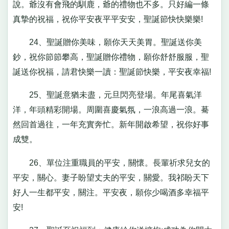
說。爺沒有會飛的馴鹿，爺的禮物也不多。只好編一條
真摯的祝福，祝你平安夜平平安安，聖誕節快快樂樂!
24、聖誕贈你美味，願你天天美胃。聖誕送你美
鈔，祝你節節攀高，聖誕贈你禮物，願你舒舒服服，聖
誕送你祝福，請君快樂一讀：聖誕節快樂，平安夜幸福!
25、聖誕意猶未盡，元旦閃亮登場。年尾喜氣洋
洋，年頭精彩開場。周圍喜慶氣氛，一浪高過一浪。驀
然回首過往，一年充實奔忙。新年開啟希望，祝你好事
成雙。
26、單位注重職員的平安，關懷。長輩祈求兒女的
平安，關心。妻子盼望丈夫的平安，關愛。我祁盼天下
好人一生都平安，關注。平安夜，願你少喝酒多幸福平
安!