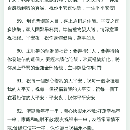
否感應到我的真誠。祝你平安夜快樂，一生平平安安!
59、燭光閃爍耀人目，喜上眉梢迎佳節。平安之夜
多快樂，家人團聚舉杯賀。準備禮物親人送，情深意重
祝福綿。平安夜，祝你身體健康，萬事如意!
60、主耶穌的聖誕節福音：要善待別人，要善待給
你發短信的這個人;要經常請他吃飯，常買禮物給他，將
你身上罪惡的金錢全部給他，主耶穌愛你!阿門!
61、祝每一個關心着我的人平安，祝每一個牽挂着
我的人平安，祝每一個祝福着我的人平安，祝每一個正
在看短信的人平安：平安夜，祝你平平安安!
62、聖誕新年串一串，開心快樂永不散;好運幸福串
一串，家庭和睦財不散;朋友祝福串一串，友誼常青情不
散;發條短信串一串，保你節日祝福永不斷。