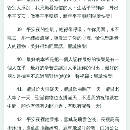
管別人浮沉，我只願看短信的人：生活平平靜靜，外出
平平安安，做事平平穩穩，新年平平順順!聖誕快樂!
39、平安夜的空氣，輕得像呼吸，在你周圍，永不
散去。那一縷縷溫馨，瀰漫進了你的心裡。恰似聖誕老
人的禮物，美好得如同童話。聖誕快樂!
40、最好的幸福是把一個人記住最好的快樂是有一
個人在乎，最好的辛苦是讓別人承認你的付出，最好的
朋友是抽空不忘過節對她(他)說一聲祝福：聖誕快樂!
41、聖誕焰火飛滿天，聖誕歌曲唱了一天，聖誕老
人等了一天，聖誕禮物也沒掛滿天，不過我的祝福跟在
中間，願你有酒有肉開心過，有吃有喝每一天!
42、平安夜裡鐘聲揚，雪絨花飛雲色淡。長襪高高
掛床頭，孩童甜睡顯嬌憨。鹿車飛過叮鈴響，白須公公