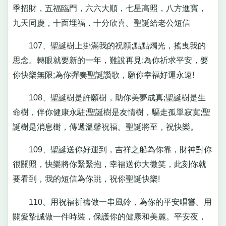
季招財，五福臨門，六六大順，七星高照，八方進寶，
九天同慶，十面埋福，十分欣喜。聖誕給老公短信
107、聖誕樹上掛滿我的祝願;點點燭光，搖曳我的
思念。轉眼就要新的一年，難說再見;為你祈求平安，要
你快樂無限;為你彈奏聖誕讚歌，願你幸福好運永遠!
108、聖誕樹是許願樹，助你美夢成真;聖誕樹是生
命樹，伴你健康永駐;聖誕樹是友情樹，驅走孤單寂寞;聖
誕樹是消息樹，傳遞溫馨祝福。聖誕將至，祝快樂。
109、聖誕送你好運到，吉祥之船為你靠，財神對你
很關照，快樂將你緊緊抱，幸福送你大微笑，此刻你就
要看到，我的短信為你跳，祝你聖誕快樂!
110、用祝福祈禱做一串風鈴，為你的平安唱響。用
關愛摯誠做一件時裝，保護你的健康和美麗。平安夜，