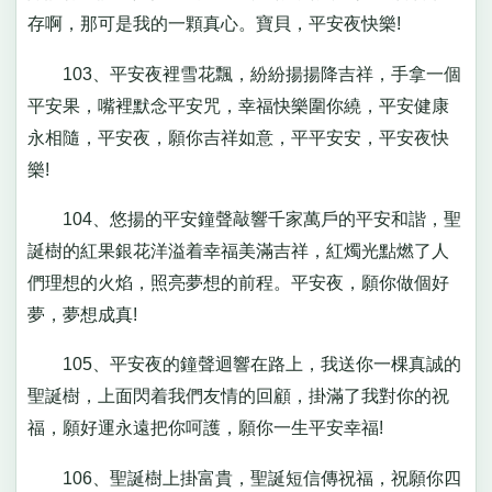
存啊，那可是我的一顆真心。寶貝，平安夜快樂!
103、平安夜裡雪花飄，紛紛揚揚降吉祥，手拿一個
平安果，嘴裡默念平安咒，幸福快樂圍你繞，平安健康
永相隨，平安夜，願你吉祥如意，平平安安，平安夜快
樂!
104、悠揚的平安鐘聲敲響千家萬戶的平安和諧，聖
誕樹的紅果銀花洋溢着幸福美滿吉祥，紅燭光點燃了人
們理想的火焰，照亮夢想的前程。平安夜，願你做個好
夢，夢想成真!
105、平安夜的鐘聲迴響在路上，我送你一棵真誠的
聖誕樹，上面閃着我們友情的回顧，掛滿了我對你的祝
福，願好運永遠把你呵護，願你一生平安幸福!
106、聖誕樹上掛富貴，聖誕短信傳祝福，祝願你四