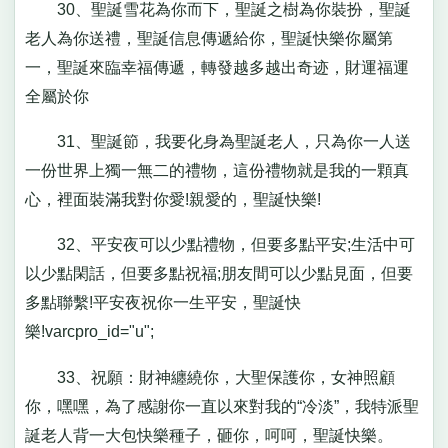
30、聖誕雪花為你而下，聖誕之樹為你裝扮，聖誕
老人為你送禮，聖誕信息傳遞給你，聖誕快樂你屬第
一，聖誕來臨幸福傳遞，轉發越多越出奇迹，財運福運
全屬於你
31、聖誕節，我要化身為聖誕老人，只為你一人送
一份世界上獨一無二的禮物，這份禮物就是我的一顆真
心，裡面裝滿我對你愛!親愛的，聖誕快樂!
32、平安夜可以少點禮物，但要多點平安;生活中可
以少點閑話，但要多點祝福;朋友間可以少點見面，但要
多點聯繫!平安夜祝你一生平安，聖誕快
樂!varcpro_id="u";
33、祝願：財神纏繞你，大聖保護你，女神照顧
你，嘿嘿，為了感謝你一直以來對我的“冷淡”，我特派聖
誕老人背一大包快樂種子，砸你，呵呵，聖誕快樂。