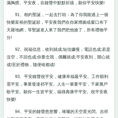
滿胸膛。平安夜，在鐘聲中默默祈禱，願你平安快樂!
91、相約聖誕，一起去打劫：為了你我能過上一個
快樂富裕的聖誕節，平安夜我們在你家煙囪或窗口布下
天羅地網，等聖誕老人來了我們把他搶了，所有禮物平
分!
92、祝福信息，收到就成;短信嫌慢，電話也成;若是
沒空，不回也成;你要念我，偶爾就成;平安夜到，開心就
成!至於禮物，隨便啥都成!
93、平安鐘聲祝平安，健康幸福最平安。工作順利
需平安，事業發達祁平安。人生一輩要平安，千家萬戶
盼平安。願你一生皆平安，福祿壽康平平安。祝平安夜
快樂!
94、平安的鐘聲悠悠響，璀璨的天空星光閃。吉祥