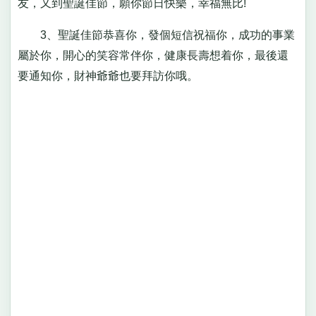
友，又到聖誕佳節，願你節日快樂，幸福無比!
3、聖誕佳節恭喜你，發個短信祝福你，成功的事業
屬於你，開心的笑容常伴你，健康長壽想着你，最後還
要通知你，財神爺爺也要拜訪你哦。