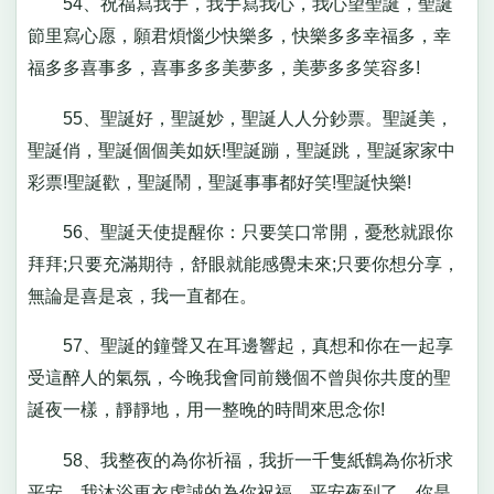
54、祝福寫我手，我手寫我心，我心望聖誕，聖誕
節里寫心愿，願君煩惱少快樂多，快樂多多幸福多，幸
福多多喜事多，喜事多多美夢多，美夢多多笑容多!
55、聖誕好，聖誕妙，聖誕人人分鈔票。聖誕美，
聖誕俏，聖誕個個美如妖!聖誕蹦，聖誕跳，聖誕家家中
彩票!聖誕歡，聖誕鬧，聖誕事事都好笑!聖誕快樂!
56、聖誕天使提醒你：只要笑口常開，憂愁就跟你
拜拜;只要充滿期待，舒眼就能感覺未來;只要你想分享，
無論是喜是哀，我一直都在。
57、聖誕的鐘聲又在耳邊響起，真想和你在一起享
受這醉人的氣氛，今晚我會同前幾個不曾與你共度的聖
誕夜一樣，靜靜地，用一整晚的時間來思念你!
58、我整夜的為你祈福，我折一千隻紙鶴為你祈求
平安，我沐浴更衣虔誠的為你祝福。平安夜到了，你是