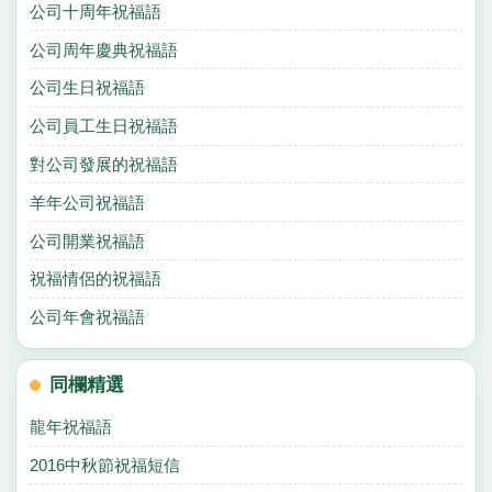
公司十周年祝福語
公司周年慶典祝福語
公司生日祝福語
公司員工生日祝福語
對公司發展的祝福語
羊年公司祝福語
公司開業祝福語
祝福情侶的祝福語
公司年會祝福語
同欄精選
龍年祝福語
2016中秋節祝福短信