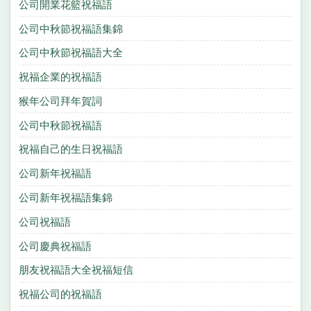
公司開業花籃祝福語
公司中秋節祝福語集錦
公司中秋節祝福語大全
祝福企業的祝福語
猴年公司拜年賀詞
公司中秋節祝福語
祝福自己的生日祝福語
公司新年祝福語
公司新年祝福語集錦
公司祝福語
公司慶典祝福語
朋友祝福語大全祝福短信
祝福公司的祝福語