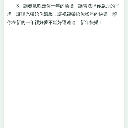
3、讓春風吹走你一年的負擔，讓雪冼掉你歲月的平
坦，讓陽光帶給你溫馨，讓祝福帶給你猴年的快樂，願
你在新的一年裡好夢不斷好運連連，新年快樂！