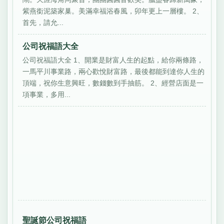
紫燕銜泥築家巢。美滿幸福浴春風，卯年更上一層樓。 2、
首先，請允...
公司祝福語大全
公司祝福語大全 1、開業是財富人生的起點，給你兩條路，
一馬平川事業路，兩心歡悅財富路，最後都能到達你人生的
頂端，祝你生意興旺，數錢數到手抽筋。 2、經營店面是一
項事業，多用...
聖誕節公司祝福語