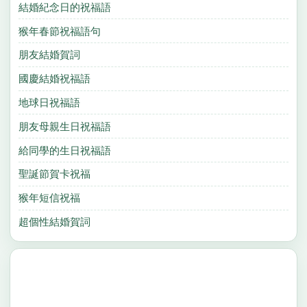
結婚紀念日的祝福語
猴年春節祝福語句
朋友結婚賀詞
國慶結婚祝福語
地球日祝福語
朋友母親生日祝福語
給同學的生日祝福語
聖誕節賀卡祝福
猴年短信祝福
超個性結婚賀詞