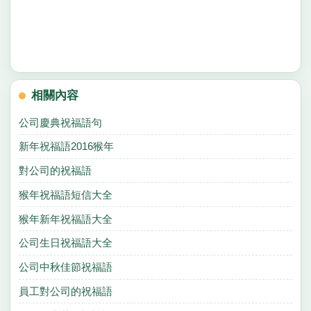
相關內容
公司慶典祝福語句
新年祝福語2016猴年
對公司的祝福語
猴年祝福語短信大全
猴年新年祝福語大全
公司生日祝福語大全
公司中秋佳節祝福語
員工對公司的祝福語