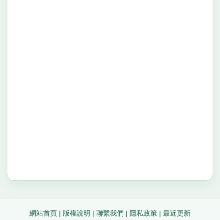
網站首頁
|
版權說明
|
聯繫我們
|
隱私政策
|
最近更新