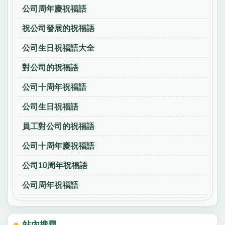
公司周年慶祝福語
祝公司發展的祝福語
公司生日祝福語大全
對公司的祝福語
公司十周年祝福語
公司生日祝福語
員工對公司的祝福語
公司十周年慶祝福語
公司10周年祝福語
公司周年祝福語
站內搜尋