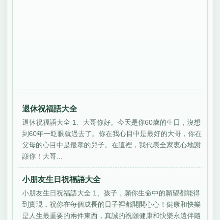
退休祝福語大全
退休祝福語大全 1、大哥你好。今天是你60歲的生日，沒想
到60年一眨眼就過去了。你在我心目中是最好的大哥，你在
父母的心目中是最孝的兒子。在這裡，我代表全家衷心地謝
謝你！大哥...
小朋友生日祝福語大全
小朋友生日祝福語大全 1、孩子，願你生命中的願望都能得
到實現，祝你在每個成長的日子裡都開開心心！健康和快樂
是人生最重要的兩件東西，真誠的祝願健康和快樂永遠伴隨