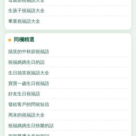
母親節祝福語大全
生孩子祝福語大全
畢業祝福語大全
同欄精選
搞笑的中秋節祝福語
祝福媽媽生日的話
生日搞笑祝福語大全
寶寶一歲生日祝福語
好友生日祝福語
發給客戶的問候短信
周末的祝福語大全
祝福媽媽生日快樂的話