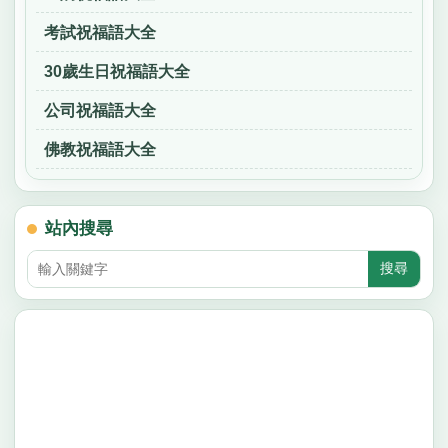
考試祝福語大全
30歲生日祝福語大全
公司祝福語大全
佛教祝福語大全
站內搜尋