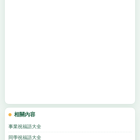
相關內容
事業祝福語大全
同學祝福語大全