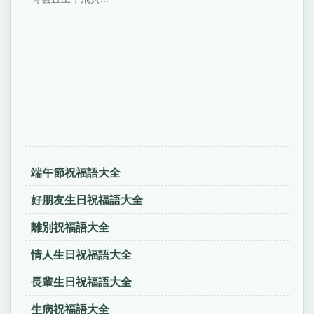
端午節祝福語大全
好朋友生日祝福語大全
離別祝福語大全
情人生日祝福語大全
長輩生日祝福語大全
生病祝福語大全