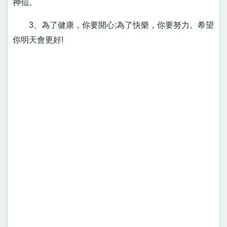
神仙。
3、為了健康，你要開心;為了快樂，你要努力。希望
你明天會更好!