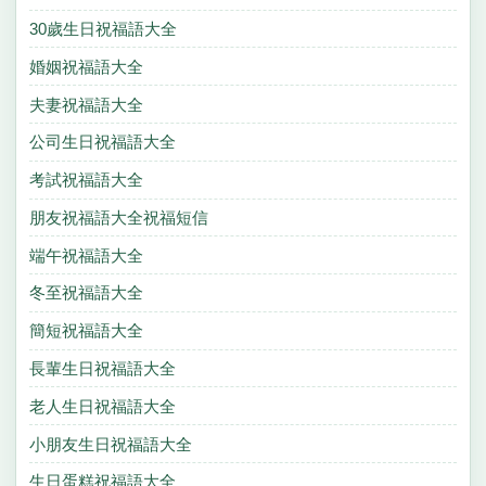
30歲生日祝福語大全
婚姻祝福語大全
夫妻祝福語大全
公司生日祝福語大全
考試祝福語大全
朋友祝福語大全祝福短信
端午祝福語大全
冬至祝福語大全
簡短祝福語大全
長輩生日祝福語大全
老人生日祝福語大全
小朋友生日祝福語大全
生日蛋糕祝福語大全