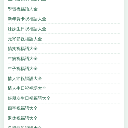
學習祝福語大全
新年賀卡祝福語大全
妹妹生日祝福語大全
元宵節祝福語大全
搞笑祝福語大全
生病祝福語大全
生子祝福語大全
情人節祝福語大全
情人生日祝福語大全
好朋友生日祝福語大全
四字祝福語大全
退休祝福語大全