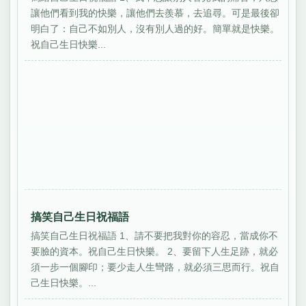
讓他們看到我的快樂，讓他們去羨慕，去追尋。可是最後卻
明白了：自己不如別人，沒有別人過的好。簡單就是快樂。
祝自己生日快樂...
搞笑自己生日祝福語
搞笑自己生日祝福語 1、請不要把我對你的容忍，當成你不
要臉的資本。祝自己生日快樂。 2、要留下人生足跡，就必
須一步一個腳印；要少走人生彎路，就必須三思而行。祝自
己生日快樂。...