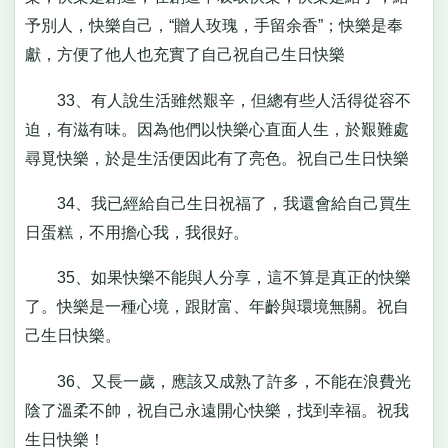
予別人，快樂自己，“贈人玫瑰，手留余香”；快樂是奉
獻，方便了他人也充實了自己祝自己生日快樂
33、有人說生活雖然艱辛，但總有些人活得從容不
迫，有滋有味。因為他們以快樂心直面人生，於艱難處
尋覓快樂，於是生活便因此有了亮色。祝自己生日快樂
34、我已經給自己生日祝福了，我還會給自己買生
日蛋糕，不用擔心我，我很好。
35、如果快樂不能與人分享，這不算是真正的快樂
了。快樂是一種心境，跟財富、年齡與環境無關。祝自
己生日快樂。
36、又長一歲，應該又成熟了許多，不能在浪費光
陰了溫柔不帥，祝自己永遠開心快樂，找到幸福。祝我
生日快樂！