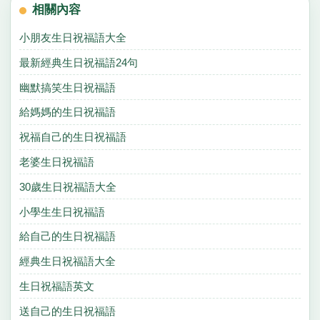
相關內容
小朋友生日祝福語大全
最新經典生日祝福語24句
幽默搞笑生日祝福語
給媽媽的生日祝福語
祝福自己的生日祝福語
老婆生日祝福語
30歲生日祝福語大全
小學生生日祝福語
給自己的生日祝福語
經典生日祝福語大全
生日祝福語英文
送自己的生日祝福語