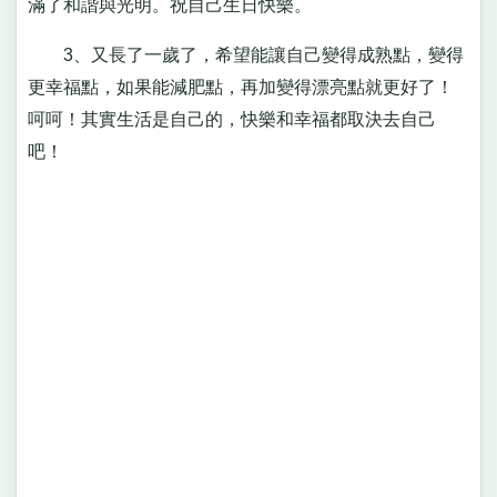
滿了和諧與光明。祝自己生日快樂。
3、又長了一歲了，希望能讓自己變得成熟點，變得
更幸福點，如果能減肥點，再加變得漂亮點就更好了！
呵呵！其實生活是自己的，快樂和幸福都取決去自己
吧！