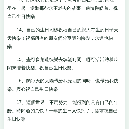
坐在一起一邊聽那些永不老去的故事一邊慢慢皓首。祝
自己生日快樂！
14、自己的生日同樣祝福自己的親人有生的日子天
天快樂！祝福所有的朋友們分享我的快樂，永遠也快
樂！
15、盡可多創造快樂去填滿時間，哪可活活縛着時
間來陪着快樂。祝自己生日快樂。
16、願每天的太陽帶給我光明的同時，也帶給我快
樂。真心祝自己生日快樂！
17、這個世界上不用努力，能得到的只有自己的年
齡。時間過的真快！一年的生日又快到了，提前祝自己
生日快樂。