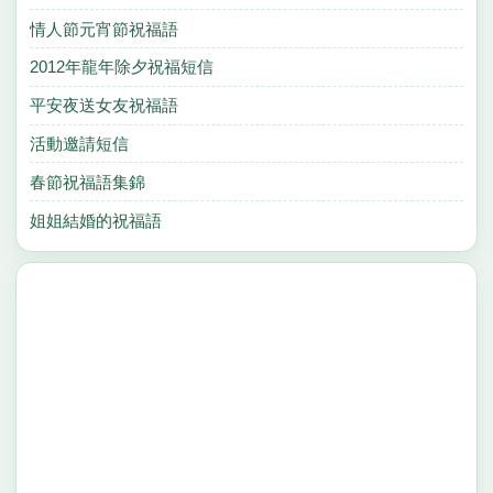
情人節元宵節祝福語
2012年龍年除夕祝福短信
平安夜送女友祝福語
活動邀請短信
春節祝福語集錦
姐姐結婚的祝福語