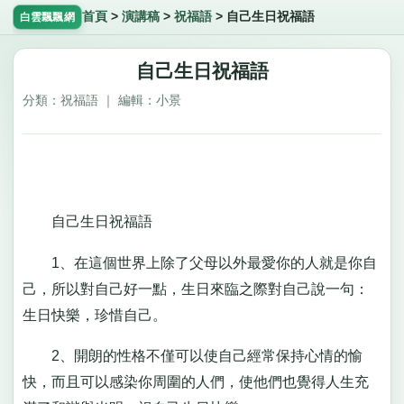
首頁
>
演講稿
>
祝福語
>
自己生日祝福語
白雲飄飄網
自己生日祝福語
分類：祝福語 ｜ 編輯：小景
自己生日祝福語
1、在這個世界上除了父母以外最愛你的人就是你自
己，所以對自己好一點，生日來臨之際對自己說一句：
生日快樂，珍惜自己。
2、開朗的性格不僅可以使自己經常保持心情的愉
快，而且可以感染你周圍的人們，使他們也覺得人生充