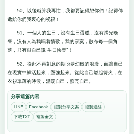
50、以後就算我再忙，我都要記得想你們！記得傳
遞給你們我衷心的祝福！
51、一個人的生日，沒有生日蛋糕，沒有燭光晚
餐，沒有人為我唱着情歌，我的寂寞，散布每一個角
落，只有跟自己說“生日快樂”！
52、從此不再刻意的期盼夢幻般的浪漫，而讓自己
在現實中鮮活起來，堅強起來。從此自己燃起篝火，在
衣衫單薄的時候，溫暖自己，照亮自己。
分享這篇內容
LINE
Facebook
複製分享文案
複製連結
下載TXT
複製全文