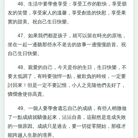
46、生活中要學會享受：享受工作的歡快，享受朋
友的笑聲，享受家人的溫馨，享受創造的快慰，享受果
實的甜美。祝自己生日快樂。
47、如果我們都是孩子，就可以留在時光的原地，
坐在一起一邊聽那些永不老去的故事一邊慢慢皓首。祝
自己生日快樂。
48、親愛的自己，今天是你的生日，生日快樂，不
要太低調了，有時要強悍一點，被欺負的時候，一定要
討回來！但是一定不要記恨，小人之見隨他們去好了，
憐憫會使你高貴。
49、一個人要學會遺忘自己的成績，有些人稍微做
了一點成績就驕傲起來，沾沾自喜，這顯然是造成失敗
的一個原因。成績只是過去，要一切從零開始，那樣才
能跨越人生新的境界。