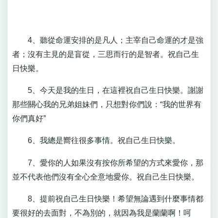
4、聽從命運安排的是凡人；主宰自己命運的才是強
者；沒有主見的是盲從，三思而行的是智者。祝自己生
日快樂。
5、今天是我的生日，在這裡祝自己生日快樂。謝謝
那些關心我的兄弟姐妹們，只想對你們說：“我的世界有
你們真好”
6、我總是嚮往很多事情。祝自己生日快樂。
7、愛你的人如果沒有按你所希望的方式來愛你，那
並不代表他們沒有全心全意地愛你。祝自己生日快樂。
8、提前祝自己生日快樂！希望無論遇到什麼事情都
要很好的去面對，不為別的，就因為我是蘭蘭啊！呵