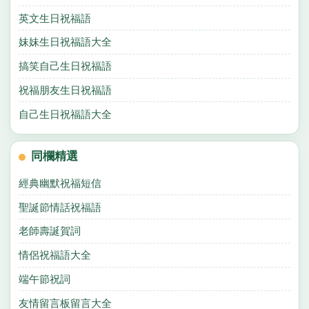
英文生日祝福語
妹妹生日祝福語大全
搞笑自己生日祝福語
祝福朋友生日祝福語
自己生日祝福語大全
同欄精選
經典幽默祝福短信
聖誕節情話祝福語
老師壽誕賀詞
情侶祝福語大全
端午節祝詞
友情留言板留言大全