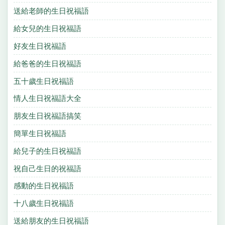
送給老師的生日祝福語
給女兒的生日祝福語
好友生日祝福語
給爸爸的生日祝福語
五十歲生日祝福語
情人生日祝福語大全
朋友生日祝福語搞笑
簡單生日祝福語
給兒子的生日祝福語
祝自己生日的祝福語
感動的生日祝福語
十八歲生日祝福語
送給朋友的生日祝福語