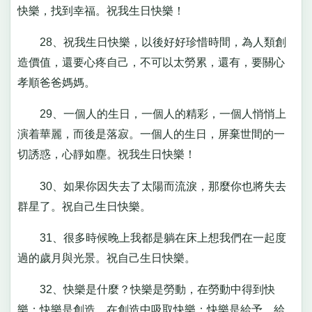
快樂，找到幸福。祝我生日快樂！
28、祝我生日快樂，以後好好珍惜時間，為人類創
造價值，還要心疼自己，不可以太勞累，還有，要關心
孝順爸爸媽媽。
29、一個人的生日，一個人的精彩，一個人悄悄上
演着華麗，而後是落寂。一個人的生日，屏棄世間的一
切誘惑，心靜如塵。祝我生日快樂！
30、如果你因失去了太陽而流淚，那麼你也將失去
群星了。祝自己生日快樂。
31、很多時候晚上我都是躺在床上想我們在一起度
過的歲月與光景。祝自己生日快樂。
32、快樂是什麼？快樂是勞動，在勞動中得到快
樂；快樂是創造，在創造中吸取快樂；快樂是給予，給