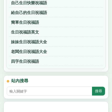
自己生日快樂祝福語
給自己的生日祝福語
簡單生日祝福語
生日祝福語英文
妹妹生日祝福語大全
老闆生日祝福語大全
四字生日祝福語
站內搜尋