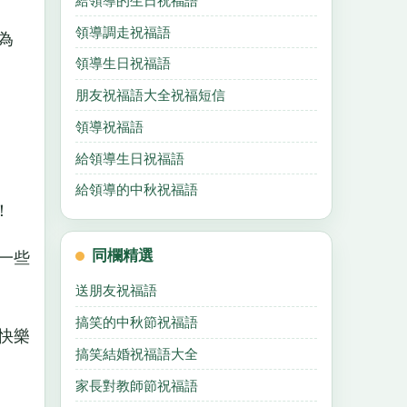
給領導的生日祝福語
領導調走祝福語
為
領導生日祝福語
朋友祝福語大全祝福短信
領導祝福語
給領導生日祝福語
給領導的中秋祝福語
！
同欄精選
一些
送朋友祝福語
搞笑的中秋節祝福語
快樂
搞笑結婚祝福語大全
家長對教師節祝福語