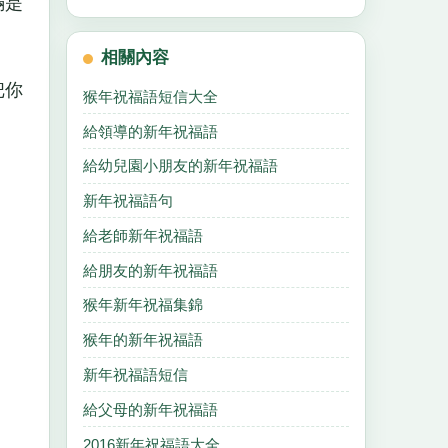
滿是
相關內容
把你
猴年祝福語短信大全
給領導的新年祝福語
給幼兒園小朋友的新年祝福語
新年祝福語句
給老師新年祝福語
給朋友的新年祝福語
猴年新年祝福集錦
猴年的新年祝福語
新年祝福語短信
給父母的新年祝福語
2016新年祝福語大全