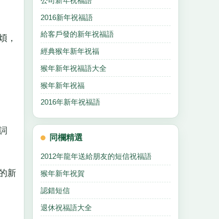
公司新年祝福語
2016新年祝福語
給客戶發的新年祝福語
煩，
經典猴年新年祝福
猴年新年祝福語大全
猴年新年祝福
2016年新年祝福語
詞
同欄精選
2012年龍年送給朋友的短信祝福語
的新
猴年新年祝賀
認錯短信
退休祝福語大全