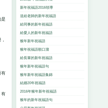
新年祝福語2016領導
送給老師的新年祝福語
的是
給同事的新年祝福語
給愛人的新年祝福語
樂，
猴年新年祝福語
猴年祝福語順口溜
給長輩的新年祝福語
猴年新年祝福語句
所有
猴年新年祝福語集錦
結婚20年祝福語
2016年猴年新年祝福語
，有
猴年的新年祝福語句