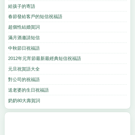
給孩子的寄語
春節發給客戶的短信祝福語
超個性結婚賀詞
滿月酒邀請短信
中秋節日祝福語
2012年元宵節最新最經典短信祝福語
元旦祝賀語大全
對公司的祝福語
送老婆的生日祝福語
奶奶80大壽賀詞