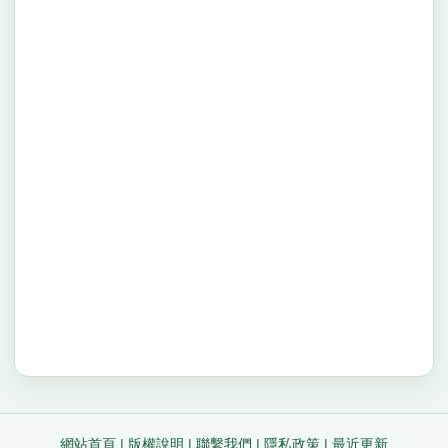
網站首頁
|
版權說明
|
聯繫我們
|
隱私政策
|
最近更新