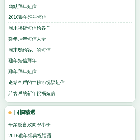
幽默拜年短信
2016猴年拜年短信
周末祝福短信給客戶
雞年拜年短信大全
周末發給客戶的短信
雞年短信拜年
雞年拜年短信
送給客戶的中秋節祝福短信
給客戶的新年祝福短信
同欄精選
畢業感言致同學小學
2016猴年經典祝福語