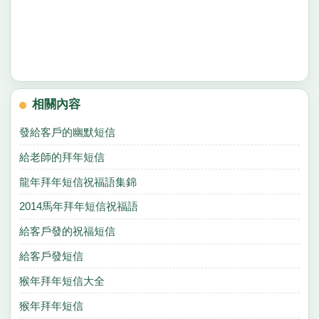
相關內容
發給客戶的幽默短信
給老師的拜年短信
龍年拜年短信祝福語集錦
2014馬年拜年短信祝福語
給客戶發的祝福短信
給客戶發短信
猴年拜年短信大全
猴年拜年短信