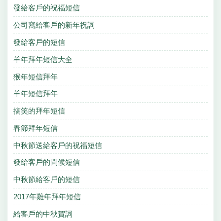
發給客戶的祝福短信
公司寫給客戶的新年祝詞
發給客戶的短信
羊年拜年短信大全
猴年短信拜年
羊年短信拜年
搞笑的拜年短信
春節拜年短信
中秋節送給客戶的祝福短信
發給客戶的問候短信
中秋節給客戶的短信
2017年雞年拜年短信
給客戶的中秋賀詞