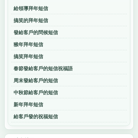
給領導拜年短信
搞笑的拜年短信
發給客戶的問候短信
猴年拜年短信
搞笑拜年短信
春節發給客戶的短信祝福語
周末發給客戶的短信
中秋節給客戶的短信
新年拜年短信
給客戶發的祝福短信