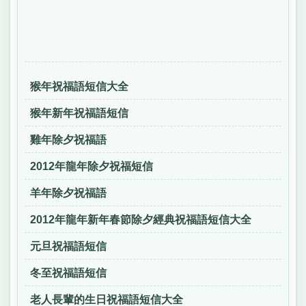
猴年祝福語短信大全
猴年新年祝福語短信
雞年除夕祝福語
2012年龍年除夕祝福短信
羊年除夕祝福語
2012年龍年新年春節除夕經典祝福語短信大全
元旦祝福語短信
冬至祝福語短信
老人長輩的生日祝福語短信大全