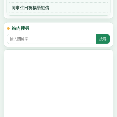
同事生日祝福語短信
站內搜尋