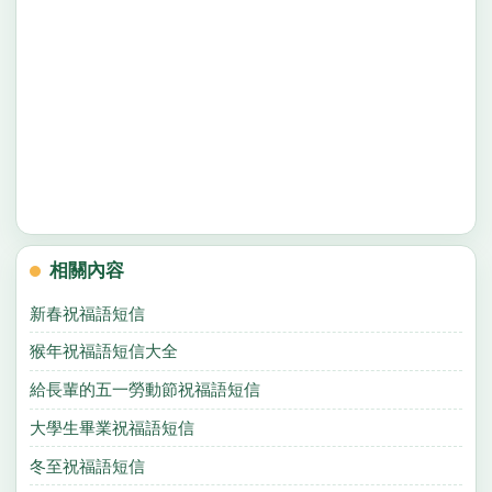
相關內容
新春祝福語短信
猴年祝福語短信大全
給長輩的五一勞動節祝福語短信
大學生畢業祝福語短信
冬至祝福語短信