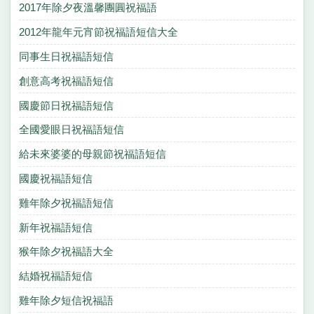
2017年除夕夜溫馨團圓祝福語
2012年龍年元宵節祝福語短信大全
同事生日祝福語短信
創意高考祝福語短信
國慶節日祝福語短信
全國愛眼日祝福語短信
給未來婆婆的母親節祝福語短信
國慶祝福語短信
雞年除夕祝福語短信
新年祝福語短信
猴年除夕祝福語大全
結婚祝福語短信
雞年除夕短信祝福語