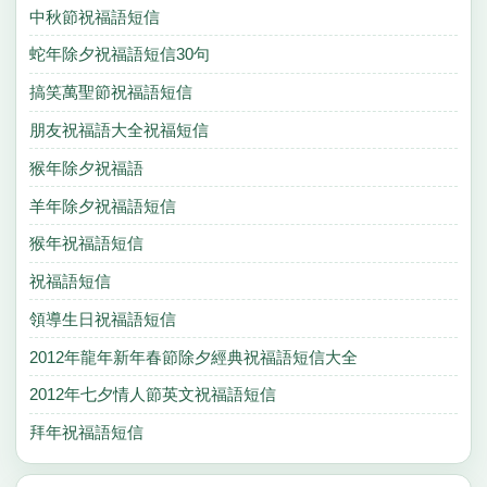
中秋節祝福語短信
蛇年除夕祝福語短信30句
搞笑萬聖節祝福語短信
朋友祝福語大全祝福短信
猴年除夕祝福語
羊年除夕祝福語短信
猴年祝福語短信
祝福語短信
領導生日祝福語短信
2012年龍年新年春節除夕經典祝福語短信大全
2012年七夕情人節英文祝福語短信
拜年祝福語短信