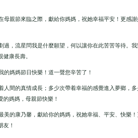
在母親節來臨之際，獻給你媽媽，祝她幸福平安！更感謝
劃過，流星問我是什麼願望，何以讓你在此苦苦等待。我
親健康長壽。
我的媽媽節日快樂！道一聲您辛苦了！
着人間的真情成長；多少次帶着幸福的感覺進入夢鄉，多
愛的媽媽，母親節快樂！
最美的康乃馨，獻給你的媽媽，祝她幸福、平安、快樂！
朋友！