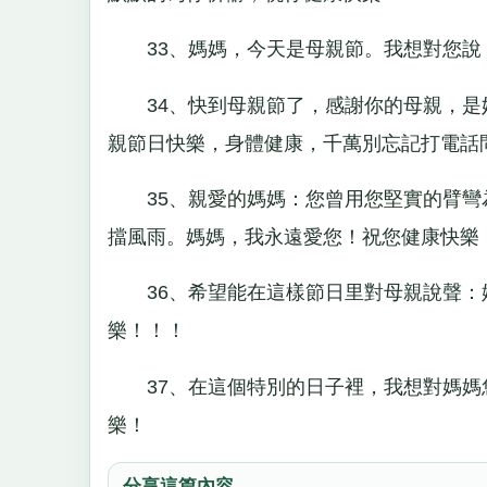
33、媽媽，今天是母親節。我想對您說：
34、快到母親節了，感謝你的母親，是
親節日快樂，身體健康，千萬別忘記打電話
35、親愛的媽媽：您曾用您堅實的臂彎
擋風雨。媽媽，我永遠愛您！祝您健康快樂
36、希望能在這樣節日里對母親說聲：
樂！！！
37、在這個特別的日子裡，我想對媽媽
樂！
分享這篇內容