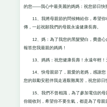
的您——我心中最美麗的媽媽：祝您節日快
11、我將母親節的問候轉給你，希望你
傳，一起祝願我們的母親永遠健康長壽。
12、媽：為了我您的黑髮變白，費盡心
報答您我最親的媽媽！
13、媽媽：祝您健康長壽！永遠年輕！
14、快母親節了，親愛的老媽，感謝您
您的鼓勵安慰伴我走過艱難萬苦，祝您節日
15、我們不曾相識，為了參加電信的母親
你能收到，希望你不要生氣，都是為了母親