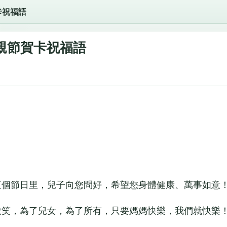
卡祝福語
親節賀卡祝福語
個節日里，兒子向您問好，希望您身體健康、萬事如意
笑，為了兒女，為了所有，只要媽媽快樂，我們就快樂