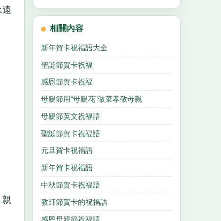
永遠
相關內容
新年賀卡祝福語大全
聖誕節賀卡祝福
感恩節賀卡祝福
母親節用“母親花”做菜孝敬母親
母親節英文祝福語
聖誕節賀卡祝福語
元旦賀卡祝福語
新年賀卡祝福語
中秋節賀卡祝福語
！親
教師節賀卡的祝福語
感恩母親節祝福語