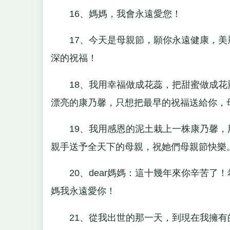
16、媽媽，我會永遠愛您！
17、今天是母親節，願你永遠健康，美
深的祝福！
18、我用幸福做成花蕊，把甜蜜做成花
漂亮的康乃馨，只想把最早的祝福送給你，
19、我用感恩的泥土栽上一株康乃馨，
親手送予全天下的母親，祝她們母親節快樂
20、dear媽媽：這十幾年來你辛苦了
媽我永遠愛你！
21、從我出世的那一天，到現在我擁有的