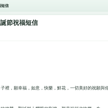
福短信
聖誕節祝福短信
子裡，願幸福，如意，快樂，鮮花，一切美好的祝願與