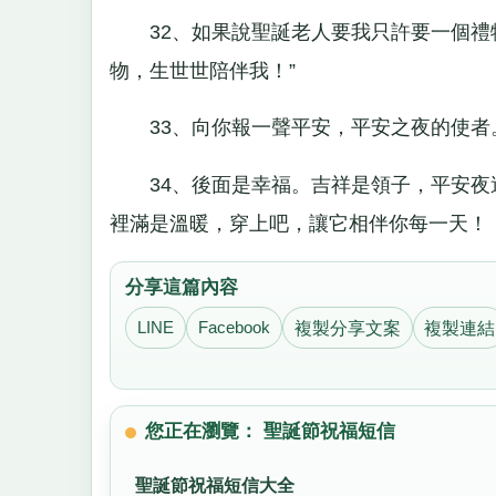
32、如果說聖誕老人要我只許要一個禮物
物，生世世陪伴我！”
33、向你報一聲平安，平安之夜的使者
34、後面是幸福。吉祥是領子，平安夜
裡滿是溫暖，穿上吧，讓它相伴你每一天！
分享這篇內容
LINE
Facebook
複製分享文案
複製連結
您正在瀏覽： 聖誕節祝福短信
聖誕節祝福短信大全