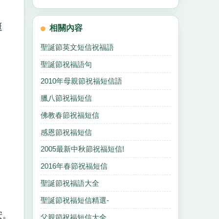
誕
相關內容
聖誕節英文短信祝福語
聖誕節祝福語句
2010年母親節祝福短信語
臘八節祝福短信
佛教春節祝福短信
感恩節祝福短信
2005最新中秋節祝福短信!
2016年春節祝福短信
聖誕節祝福語大全
聖誕節祝福短信精選-
安。
父親節祝福短信大全