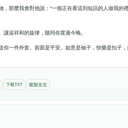
，那麼我會對他說：“一個正在看這則短訊的人做我的
。讓這祥和的旋律，隨同你度過今晚。
送你一件外套。前面是平安。如意是袖子，快樂是扣子，
下載TXT
複製全文