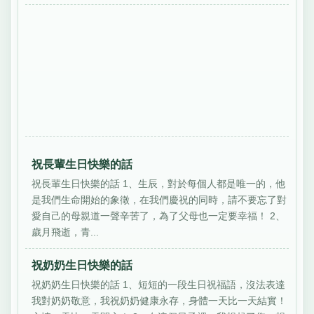
祝長輩生日快樂的話
祝長輩生日快樂的話 1、生辰，對於每個人都是唯一的，他
是我們生命開始的象徵，在我們慶祝的同時，請不要忘了對
愛自己的母親道一聲辛苦了，為了父母也一定要幸福！ 2、
歲月飛逝，青...
祝奶奶生日快樂的話
祝奶奶生日快樂的話 1、短短的一段生日祝福語，沒法表達
我對奶奶敬意，我祝奶奶健康永存，身體一天比一天結實！