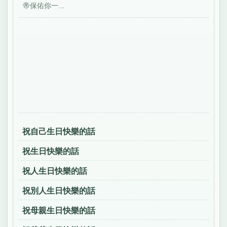
帝保佑你一...
祝自己生日快樂的話
祝生日快樂的話
祝人生日快樂的話
祝別人生日快樂的話
祝母親生日快樂的話