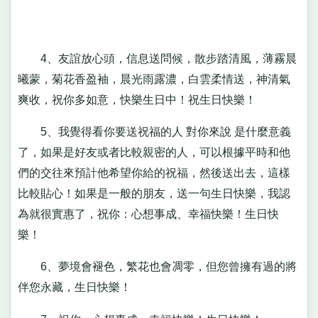
4、友誼放心頭，信息送問候，散步踏清風，薄霧晨
曦蒙，菊花香盈袖，晨光雨露濃，白雲柔情送，神清氣
爽收，祝你多如意，快樂生日中！祝生日快樂！
5、我覺得看你要送祝福的人 對你來說 是什麼意義
了，如果是好友或者比較親密的人，可以根據平時和他
們的交往來預計他希望你給的祝福，然後送出去，這樣
比較貼心！如果是一般的朋友，送一句生日快樂，我認
為就很實惠了，祝你：心想事成、幸福快樂！生日快
樂！
6、夢境會褪色，繁花也會凋零，但您曾擁有過的將
伴您永藏，生日快樂！