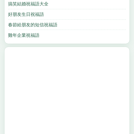
搞笑結婚祝福語大全
好朋友生日祝福語
春節給朋友的短信祝福語
雞年企業祝福語