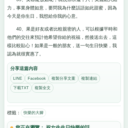
力，事業身體如意，要問我為什麼話語如此甜蜜，因為
今天是你生日，我想給你我的心意。
40、果是好友或者比較親密的人，可以根據平時和
他們的交往來預計他希望你給的祝福，然後送出去，這
樣比較貼心！如果是一般的朋友，送一句生日快樂，我
認為就很實惠了。
分享這篇內容
LINE
Facebook
複製分享文案
複製連結
下載TXT
複製全文
標籤：
快樂的大腳
您正在瀏覽： 祝女生生日快樂的話