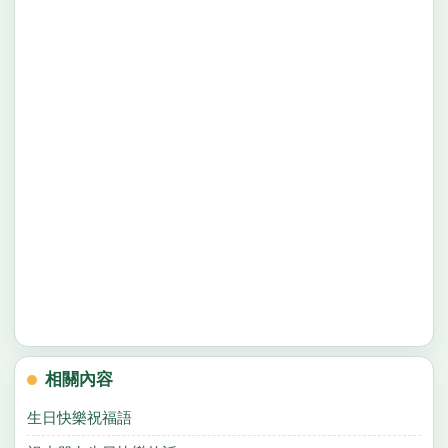
相關內容
生日快樂祝福語