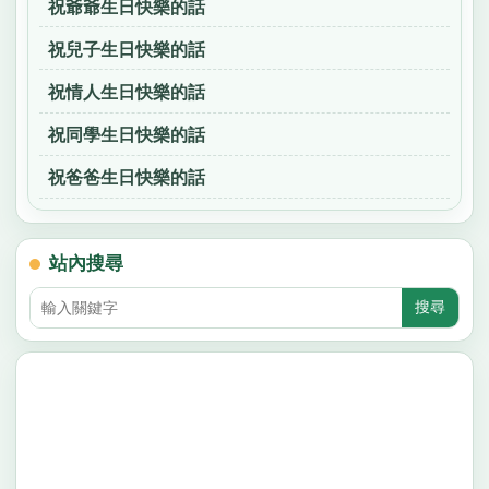
祝爺爺生日快樂的話
祝兒子生日快樂的話
祝情人生日快樂的話
祝同學生日快樂的話
祝爸爸生日快樂的話
站內搜尋