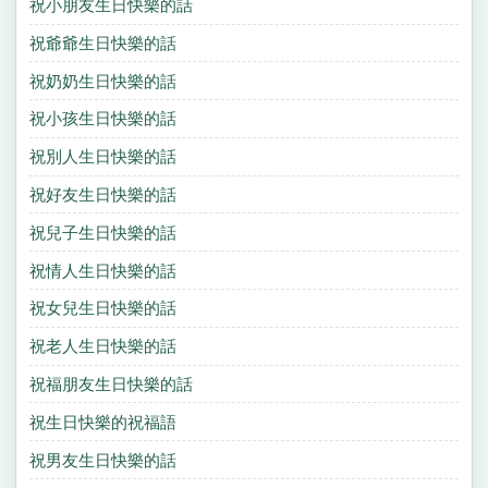
祝小朋友生日快樂的話
祝爺爺生日快樂的話
祝奶奶生日快樂的話
祝小孩生日快樂的話
祝別人生日快樂的話
祝好友生日快樂的話
祝兒子生日快樂的話
祝情人生日快樂的話
祝女兒生日快樂的話
祝老人生日快樂的話
祝福朋友生日快樂的話
祝生日快樂的祝福語
祝男友生日快樂的話