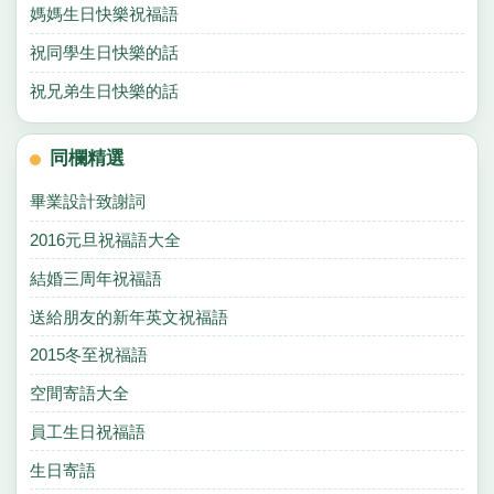
媽媽生日快樂祝福語
祝同學生日快樂的話
祝兄弟生日快樂的話
同欄精選
畢業設計致謝詞
2016元旦祝福語大全
結婚三周年祝福語
送給朋友的新年英文祝福語
2015冬至祝福語
空間寄語大全
員工生日祝福語
生日寄語