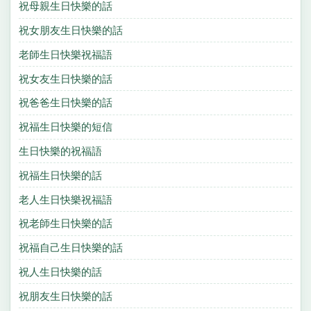
祝母親生日快樂的話
祝女朋友生日快樂的話
老師生日快樂祝福語
祝女友生日快樂的話
祝爸爸生日快樂的話
祝福生日快樂的短信
生日快樂的祝福語
祝福生日快樂的話
老人生日快樂祝福語
祝老師生日快樂的話
祝福自己生日快樂的話
祝人生日快樂的話
祝朋友生日快樂的話