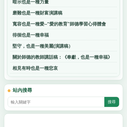
暗示也是一種力量
磨難也是一種財富演講稿
寬容也是一種愛--“愛的教育”師德學習心得體會
徘徊也是一種幸福
堅守，也是一種美麗(演講稿）
關於師德的教師講話稿：《奉獻，也是一種幸福》
相見有時也是一種悲哀
站內搜尋