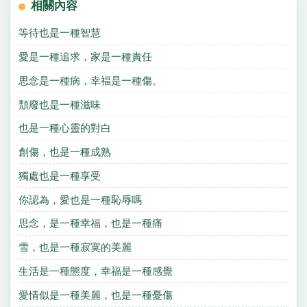
相關內容
等待也是一種智慧
愛是一種追求，家是一種責任
思念是一種病，幸福是一種傷。
頹廢也是一種滋味
也是一種心靈的對白
創傷，也是一種成熟
獨處也是一種享受
你認為，愛也是一種恥辱嗎
思念，是一種幸福，也是一種痛
雪，也是一種寂寞的美麗
生活是一種態度，幸福是一種感覺
愛情似是一種美麗，也是一種憂傷