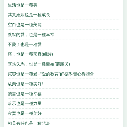
生活也是一種美
其實婚姻也是一種成長
空白也是一種美麗
默默的愛，也是一種幸福
不愛了也是一種愛
痛，也是一種形容(組詩)
塞翁失馬，也是一種開始(裴順民)
寬容也是一種愛--“愛的教育”師德學習心得體會
放棄也是一種美好!
讀書也是一種幸福
暗示也是一種力量
寂寞也是一種美好
相見有時也是一種悲哀