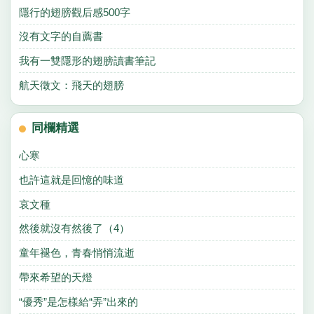
隱行的翅膀觀后感500字
沒有文字的自薦書
我有一雙隱形的翅膀讀書筆記
航天徵文：飛天的翅膀
同欄精選
心寒
也許這就是回憶的味道
哀文種
然後就沒有然後了（4）
童年褪色，青春悄悄流逝
帶來希望的天燈
“優秀”是怎樣給“弄”出來的