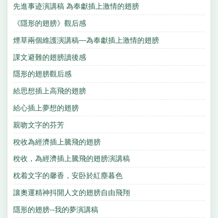
先進事迹演講稿 為奉獻插上激情的翅膀
《隱形的翅膀》觀后感
煙草兩個維護演講稿—為奉獻插上激情的翅膀
課文避難的翅膀讀後感
隱形的翅膀觀后感
給思想插上高飛的翅膀
給心插上夢想的翅膀
親吻文字的芬芳
稅收為經濟插上騰飛的翅膀
稅收，為經濟插上騰飛的翅膀演講稿
枕着文字的馨香，安卧於紅塵暮色
讓奧運精神抖開人文的翅膀自由飛翔
隱形的翅膀--我的夢演講稿