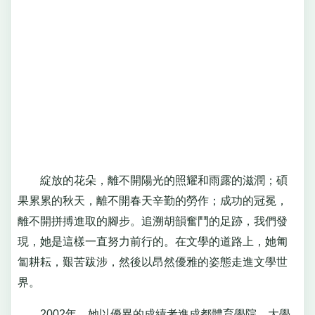
綻放的花朵，離不開陽光的照耀和雨露的滋潤；碩
果累累的秋天，離不開春天辛勤的勞作；成功的冠冕，
離不開拼搏進取的腳步。追溯胡韻奮鬥的足跡，我們發
現，她是這樣一直努力前行的。在文學的道路上，她匍
匐耕耘，艱苦跋涉，然後以昂然優雅的姿態走進文學世
界。
2002年，她以優異的成績考進成都體育學院。大學