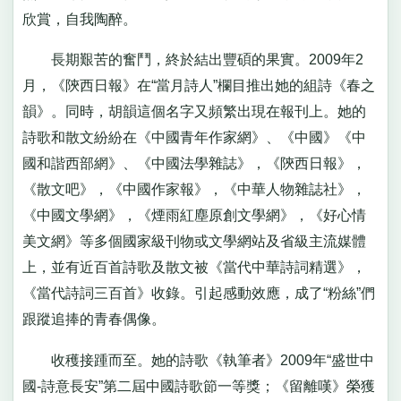
欣賞，自我陶醉。
長期艱苦的奮鬥，終於結出豐碩的果實。2009年2
月，《陝西日報》在“當月詩人”欄目推出她的組詩《春之
韻》。同時，胡韻這個名字又頻繁出現在報刊上。她的
詩歌和散文紛紛在《中國青年作家網》、《中國》《中
國和諧西部網》、《中國法學雜誌》，《陝西日報》，
《散文吧》，《中國作家報》，《中華人物雜誌社》，
《中國文學網》，《煙雨紅塵原創文學網》，《好心情
美文網》等多個國家級刊物或文學網站及省級主流媒體
上，並有近百首詩歌及散文被《當代中華詩詞精選》，
《當代詩詞三百首》收錄。引起感動效應，成了“粉絲”們
跟蹤追捧的青春偶像。
收穫接踵而至。她的詩歌《執筆者》2009年“盛世中
國-詩意長安”第二屆中國詩歌節一等獎；《留離嘆》榮獲