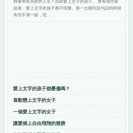
釋奢華而美妙的人生？寫給愛上文字的孩子。 曾有個作家
說過：愛上文字的孩子都不快樂。第一次聽到這句話的時候
有些不屑一顧，現...
愛上文字的孩子都憂傷嗎？
喜歡戀上文字的女子
一個愛上文字的女子
讓愛插上自由飛翔的翅膀