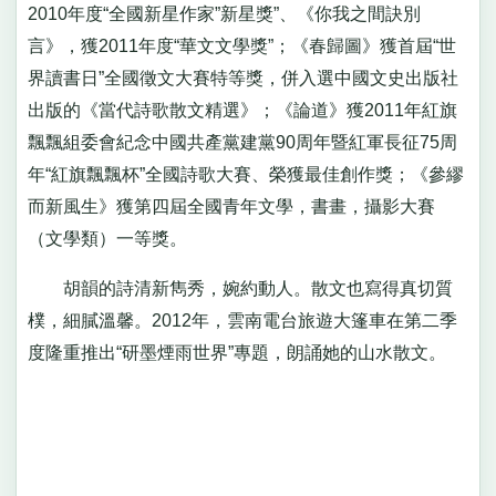
2010年度“全國新星作家”新星獎”、《你我之間訣別
言》，獲2011年度“華文文學獎”；《春歸圖》獲首屆“世
界讀書日”全國徵文大賽特等獎，併入選中國文史出版社
出版的《當代詩歌散文精選》；《論道》獲2011年紅旗
飄飄組委會紀念中國共產黨建黨90周年暨紅軍長征75周
年“紅旗飄飄杯”全國詩歌大賽、榮獲最佳創作獎；《參繆
而新風生》獲第四屆全國青年文學，書畫，攝影大賽
（文學類）一等獎。
胡韻的詩清新雋秀，婉約動人。散文也寫得真切質
樸，細膩溫馨。2012年，雲南電台旅遊大篷車在第二季
度隆重推出“研墨煙雨世界”專題，朗誦她的山水散文。