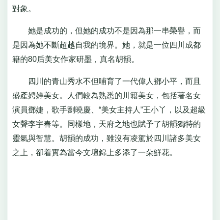
對象。
她是成功的，但她的成功不是因為那一串榮譽，而
是因為她不斷超越自我的境界。她，就是一位四川成都
籍的80后美女作家研墨，真名胡韻。
四川的青山秀水不但哺育了一代偉人鄧小平，而且
盛產娉婷美女。人們較為熟悉的川籍美女，包括著名女
演員鄧婕，歌手劉曉慶、“美女主持人”王小丫，以及超級
女聲李宇春等。同樣地，天府之地也賦予了胡韻獨特的
靈氣與智慧。胡韻的成功，雖沒有凌駕於四川諸多美女
之上，卻着實為當今文壇錦上多添了一朵鮮花。