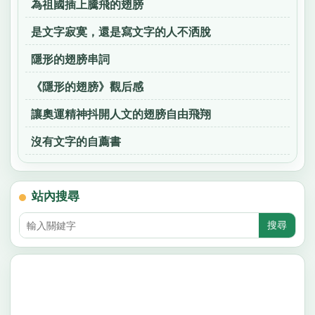
為祖國插上騰飛的翅膀
是文字寂寞，還是寫文字的人不洒脫
隱形的翅膀串詞
《隱形的翅膀》觀后感
讓奧運精神抖開人文的翅膀自由飛翔
沒有文字的自薦書
站內搜尋