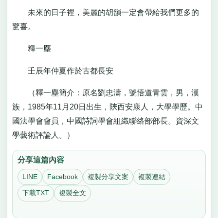
未來的日子裡，美麗的胡韻一定會帶給我們更多的
驚喜。
釋一塵
壬辰年仲夏作於古都長安
（釋一塵簡介：原名劉忠濤，號悟道青雲，男，漢
族，1985年11月20日出生，陝西安康人，大學學歷。中
國法學會會員，中國詩詞學會組織聯絡部部長。資深文
學藝術評論人。）
分享這篇內容
LINE
Facebook
複製分享文案
複製連結
下載TXT
複製全文