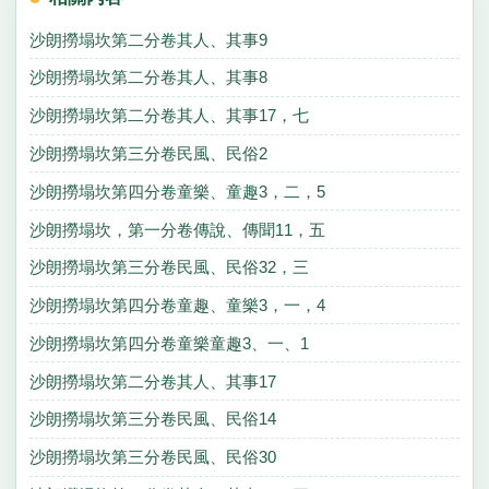
沙朗撈塌坎第二分卷其人、其事9
沙朗撈塌坎第二分卷其人、其事8
沙朗撈塌坎第二分卷其人、其事17，七
沙朗撈塌坎第三分卷民風、民俗2
沙朗撈塌坎第四分卷童樂、童趣3，二，5
沙朗撈塌坎，第一分卷傳說、傳聞11，五
沙朗撈塌坎第三分卷民風、民俗32，三
沙朗撈塌坎第四分卷童趣、童樂3，一，4
沙朗撈塌坎第四分卷童樂童趣3、一、1
沙朗撈塌坎第二分卷其人、其事17
沙朗撈塌坎第三分卷民風、民俗14
沙朗撈塌坎第三分卷民風、民俗30