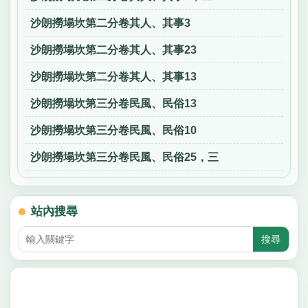
沙朗撈塌坎第二分卷其人、其事3
沙朗撈塌坎第二分卷其人、其事23
沙朗撈塌坎第二分卷其人、其事13
沙朗撈塌坎第三分卷民風、民俗13
沙朗撈塌坎第三分卷民風、民俗10
沙朗撈塌坎第三分卷民風、民俗25，三
站內搜尋