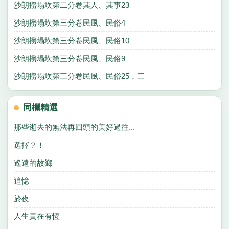
沙朗撈塌坎第二分卷其人、其事23
沙朗撈塌坎第三分卷民風、民俗4
沙朗撈塌坎第三分卷民風、民俗10
沙朗撈塌坎第三分卷民風、民俗9
沙朗撈塌坎第三分卷民風、民俗25，三
同欄精選
那些逝去的無法再回頭的美好過往...
選擇？！
遙遠的故鄉
追憶
於夜
人生貴在有恆