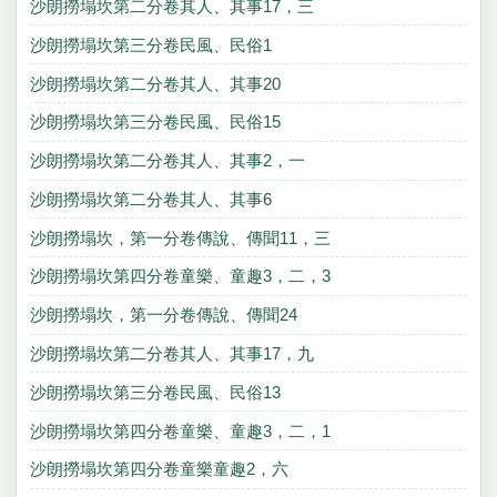
沙朗撈塌坎第二分卷其人、其事17，三
沙朗撈塌坎第三分卷民風、民俗1
沙朗撈塌坎第二分卷其人、其事20
沙朗撈塌坎第三分卷民風、民俗15
沙朗撈塌坎第二分卷其人、其事2，一
沙朗撈塌坎第二分卷其人、其事6
沙朗撈塌坎，第一分卷傳說、傳聞11，三
沙朗撈塌坎第四分卷童樂、童趣3，二，3
沙朗撈塌坎，第一分卷傳說、傳聞24
沙朗撈塌坎第二分卷其人、其事17，九
沙朗撈塌坎第三分卷民風、民俗13
沙朗撈塌坎第四分卷童樂、童趣3，二，1
沙朗撈塌坎第四分卷童樂童趣2，六