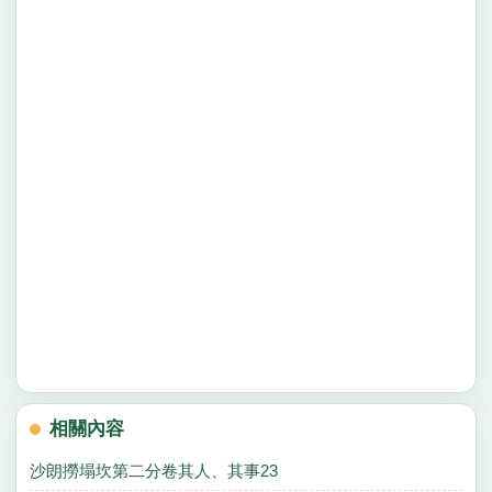
相關內容
沙朗撈塌坎第二分卷其人、其事23