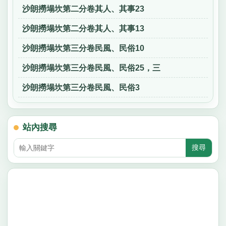
沙朗撈塌坎第二分卷其人、其事23
沙朗撈塌坎第二分卷其人、其事13
沙朗撈塌坎第三分卷民風、民俗10
沙朗撈塌坎第三分卷民風、民俗25，三
沙朗撈塌坎第三分卷民風、民俗3
站內搜尋