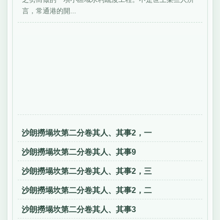
言，常通港的開...
沙朗撈塌坎第二分卷其人、其事2，一
沙朗撈塌坎第二分卷其人、其事9
沙朗撈塌坎第二分卷其人、其事2，三
沙朗撈塌坎第二分卷其人、其事2，二
沙朗撈塌坎第二分卷其人、其事3