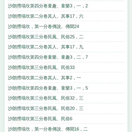
沙朗撈塌坎第四分卷童趣、童樂3，一，2
沙朗撈塌坎第二分卷其人、其事17，六
沙朗撈塌坎，第一分卷傳說、傳聞24
沙朗撈塌坎第三分卷民風、民俗25，二
沙朗撈塌坎第二分卷其人、其事17，九
沙朗撈塌坎第四分卷童樂、童趣3，二，7
沙朗撈塌坎第三分卷民風、民俗33
沙朗撈塌坎第二分卷其人、其事2，一
沙朗撈塌坎第四分卷童趣、童樂3，一，5
沙朗撈塌坎第三分卷民風、民俗32，三
沙朗撈塌坎第三分卷民風、民俗20，三
沙朗撈塌坎第三分卷民風、民俗6
沙朗撈塌坎，第一分卷傳說、傳聞16，二