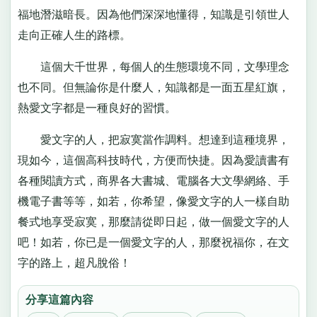
福地潛滋暗長。因為他們深深地懂得，知識是引領世人
走向正確人生的路標。
這個大千世界，每個人的生態環境不同，文學理念
也不同。但無論你是什麼人，知識都是一面五星紅旗，
熱愛文字都是一種良好的習慣。
愛文字的人，把寂寞當作調料。想達到這種境界，
現如今，這個高科技時代，方便而快捷。因為愛讀書有
各種閱讀方式，商界各大書城、電腦各大文學網絡、手
機電子書等等，如若，你希望，像愛文字的人一樣自助
餐式地享受寂寞，那麼請從即日起，做一個愛文字的人
吧！如若，你已是一個愛文字的人，那麼祝福你，在文
字的路上，超凡脫俗！
分享這篇內容