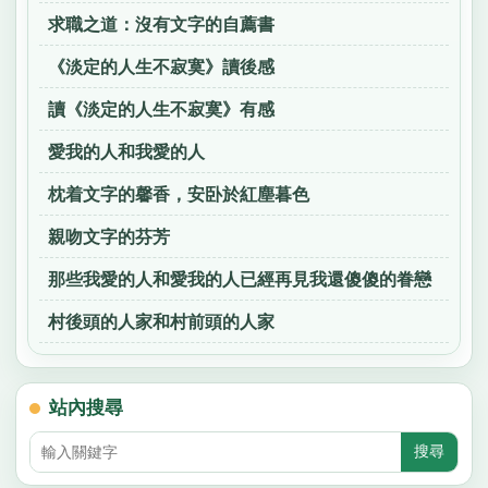
求職之道：沒有文字的自薦書
《淡定的人生不寂寞》讀後感
讀《淡定的人生不寂寞》有感
愛我的人和我愛的人
枕着文字的馨香，安卧於紅塵暮色
親吻文字的芬芳
那些我愛的人和愛我的人已經再見我還傻傻的眷戀
村後頭的人家和村前頭的人家
站內搜尋