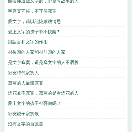
能看懂這些文字的，都是有故事的人
寧寂寞守候，不守候寂寞
愛文字，藉以記憶縷縷情思
愛上文字的孩子都不快樂?
談語言和文字的作用
村後頭的人家和村前頭的人家
是文字寂寞，還是寫文字的人不洒脫
寂寞時代寂寞人
寂寞的人最懂寂寞
煙花並不寂寞，寂寞的是看煙花的人
愛上文字的孩子都憂傷嗎？
寂寞旋子寂寞歌
沒有文字的自薦書