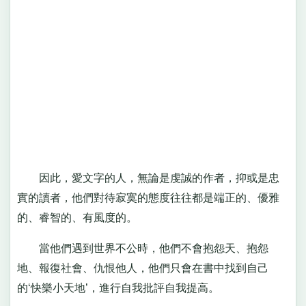
因此，愛文字的人，無論是虔誠的作者，抑或是忠
實的讀者，他們對待寂寞的態度往往都是端正的、優雅
的、睿智的、有風度的。
當他們遇到世界不公時，他們不會抱怨天、抱怨
地、報復社會、仇恨他人，他們只會在書中找到自己
的‘快樂小天地’，進行自我批評自我提高。