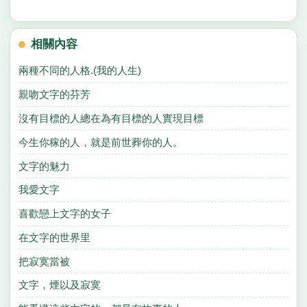
相關內容
兩種不同的人格.(我的人生)
親吻文字的芬芳
沒有目標的人總在為有目標的人實現目標
今生你稼的人，就是前世葬你的人。
文字的魅力
我愛文字
喜歡戀上文字的女子
在文字的世界里
把寂寞當被
文字，煙以及寂寞