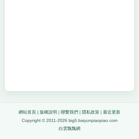
網站首頁
|
版權說明
|
聯繫我們
|
隱私政策
|
最近更新
Copyright © 2011-2026 big5.baiyunpiaopiao.com
白雲飄飄網