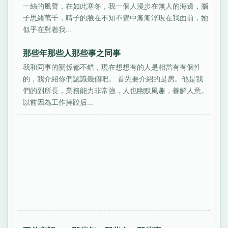
一絲的風聲，在如此寒冬，我一個人漫步在無人的海邊，腦
子思緒萬千，晴子的臉在不知不覺中漸漸浮現在我面前，她
似乎在對着我...
那些年那些人那些事之同事
我和同事的關係都不錯，現在想想有的人是相當有有個性
的，我介紹你們認識幾個吧。 首先要介紹的是房。他是我
們的副所長，業務能力非常強，人也幽默風趣，善解人意。
以前因為工作摔跤后...