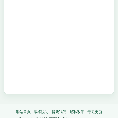
網站首頁
|
版權說明
|
聯繫我們
|
隱私政策
|
最近更新