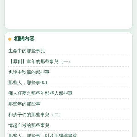
相關內容
生命中的那些事兒
【原創】童年的那些事兒（一）
也說中秋節的那些事
那些人，那些事001
痴人狂夢之那些年那些人那些事
那些年的那些事
和孩子們的那些事兒（二）
憶起自考的那些事兒
那些人，那些事，以及那縷縷書香