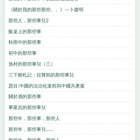
《關於我的那些那些。。》---卜建明
那些人，那些事兒2
飯桌上的那些事
秋雨中的那些事
初中的那些事
漁村的那些事兒（三）
三下鄉札記：拉贊助的那些事兒
題目:中國的法治化進程與中國共產黨
關於酒的那些事
畢業后的那些事兒
那些年，那些事，那些人
那些年，那些事兒......