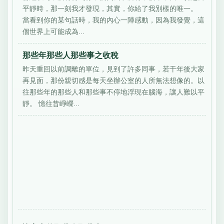
平靜時，那一刻我才發現，其實，你給了我別樣的唯一。
當看到你的某句話時，我的內心一陣感動，因為我發覺，這
個世界上可能成為...
那些年那些人那些事之收稅
昨天重回以前調離的單位，見到了許多同事，若干年後大家
再見面，那份親切感是每天坐辦公室的人所無法想像的。以
往那些年的那些人和那些事不停地浮現在腦海，讓人難以平
靜。 憶往昔崢嶸...