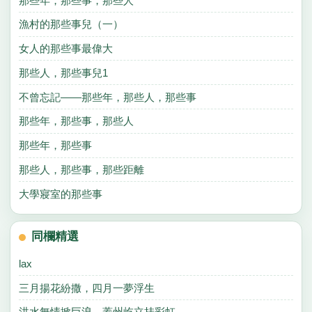
那些年，那些事，那些人
漁村的那些事兒（一）
女人的那些事最偉大
那些人，那些事兒1
不曾忘記——那些年，那些人，那些事
那些年，那些事，那些人
那些年，那些事
那些人，那些事，那些距離
大學寢室的那些事
同欄精選
lax
三月揚花紛撒，四月一夢浮生
洪水無情掀巨浪，蓋州屹立挂彩虹