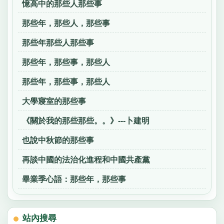
憶高中的那些人那些事
那些年，那些人，那些事
那些年那些人那些事
那些年，那些事，那些人
那些年，那些事，那些人
大學寢室的那些事
《關於我的那些那些。。》---卜建明
也說中秋節的那些事
再談中國的法治化進程和中國共產黨
畢業季心語：那些年，那些事
站內搜尋