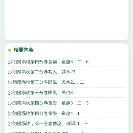
相關內容
沙朗撈塌塌第四分卷童樂、童趣3，二，6
沙朗撈塌坎第二分卷其人、其事23
沙朗撈塌坎第三分卷民風、民俗21，二
沙朗撈塌坎第三分卷民風、民俗3
沙朗撈塌坎第四分卷童樂、童趣3，二，3
沙朗撈塌坎第四分卷童樂、童趣4，1
沙朗撈塌坎，第一分卷傳說、傳聞11，三