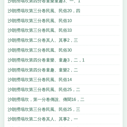
沙朗撈塌坎第四分卷童樂童趣3、一、1
沙朗撈塌坎第三分卷民風、民俗20，四
沙朗撈塌坎第三分卷民風、民俗10
沙朗撈塌坎第三分卷民風、民俗33
沙朗撈塌坎第二分卷其人、其事2，三
沙朗撈塌坎第三分卷民風、民俗30
沙朗撈塌坎第四分卷童樂、童趣3，二，1
沙朗撈塌坎第四分卷童趣、童樂2，二
沙朗撈塌坎第三分卷民風、民俗14
沙朗撈塌坎第三分卷民風、民俗25，二
沙朗撈塌坎，第一分卷傳說、傳聞16，二
沙朗撈塌坎第三分卷民風、民俗25，三
沙朗撈塌坎第二分卷其人、其事2，一