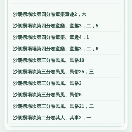
沙朗撈塌坎第四分卷童樂童趣2，六
沙朗撈塌坎第四分卷童樂、童趣3，二，5
沙朗撈塌坎第四分卷童樂、童趣4，1
沙朗撈塌塌第四分卷童樂、童趣3，二，6
沙朗撈塌坎第三分卷民風、民俗10
沙朗撈塌坎第三分卷民風、民俗25，三
沙朗撈塌坎第三分卷民風、民俗3
沙朗撈塌坎第三分卷民風、民俗6
沙朗撈塌坎第三分卷民風、民俗21，二
沙朗撈塌坎第二分卷其人、其事2，一