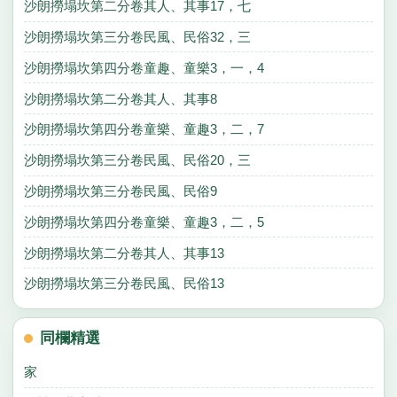
沙朗撈塌坎第二分卷其人、其事17，七
沙朗撈塌坎第三分卷民風、民俗32，三
沙朗撈塌坎第四分卷童趣、童樂3，一，4
沙朗撈塌坎第二分卷其人、其事8
沙朗撈塌坎第四分卷童樂、童趣3，二，7
沙朗撈塌坎第三分卷民風、民俗20，三
沙朗撈塌坎第三分卷民風、民俗9
沙朗撈塌坎第四分卷童樂、童趣3，二，5
沙朗撈塌坎第二分卷其人、其事13
沙朗撈塌坎第三分卷民風、民俗13
同欄精選
家