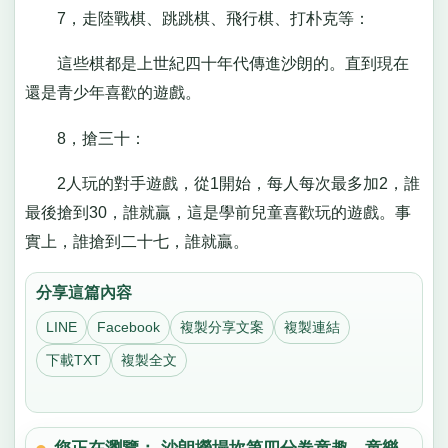
7，走陸戰棋、跳跳棋、飛行棋、打朴克等：
這些棋都是上世紀四十年代傳進沙朗的。直到現在
還是青少年喜歡的遊戲。
8，搶三十：
2人玩的對手遊戲，從1開始，每人每次最多加2，誰
最後搶到30，誰就贏，這是學前兒童喜歡玩的遊戲。事
實上，誰搶到二十七，誰就贏。
分享這篇內容
LINE
Facebook
複製分享文案
複製連結
下載TXT
複製全文