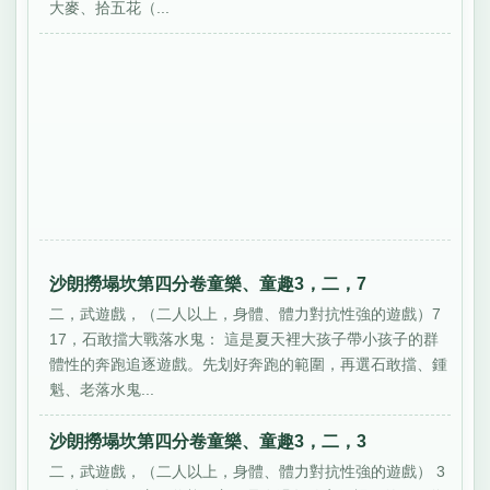
大麥、拾五花（...
沙朗撈塌坎第四分卷童樂、童趣3，二，7
二，武遊戲，（二人以上，身體、體力對抗性強的遊戲）7
17，石敢擋大戰落水鬼： 這是夏天裡大孩子帶小孩子的群
體性的奔跑追逐遊戲。先划好奔跑的範圍，再選石敢擋、鍾
魁、老落水鬼...
沙朗撈塌坎第四分卷童樂、童趣3，二，3
二，武遊戲，（二人以上，身體、體力對抗性強的遊戲） 3