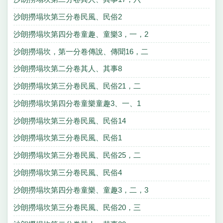
沙朗撈塌坎第三分卷民風、民俗2
沙朗撈塌坎第四分卷童趣、童樂3，一，2
沙朗撈塌坎，第一分卷傳說、傳聞16，二
沙朗撈塌坎第二分卷其人、其事8
沙朗撈塌坎第三分卷民風、民俗21，二
沙朗撈塌坎第四分卷童樂童趣3、一、1
沙朗撈塌坎第三分卷民風、民俗14
沙朗撈塌坎第三分卷民風、民俗1
沙朗撈塌坎第三分卷民風、民俗25，二
沙朗撈塌坎第三分卷民風、民俗4
沙朗撈塌坎第四分卷童樂、童趣3，二，3
沙朗撈塌坎第三分卷民風、民俗20，三