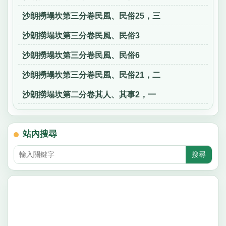
沙朗撈塌坎第三分卷民風、民俗25，三
沙朗撈塌坎第三分卷民風、民俗3
沙朗撈塌坎第三分卷民風、民俗6
沙朗撈塌坎第三分卷民風、民俗21，二
沙朗撈塌坎第二分卷其人、其事2，一
站內搜尋