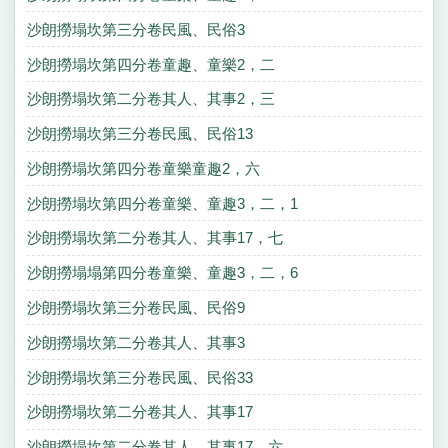
沙朗撈塌坎第三分卷民風、民俗3
沙朗撈塌坎第四分卷童趣、童樂2，二
沙朗撈塌坎第二分卷其人、其事2，三
沙朗撈塌坎第三分卷民風、民俗13
沙朗撈塌坎第四分卷童樂童趣2，六
沙朗撈塌坎第四分卷童樂、童趣3，二，1
沙朗撈塌坎第二分卷其人、其事17，七
沙朗撈塌塌第四分卷童樂、童趣3，二，6
沙朗撈塌坎第三分卷民風、民俗9
沙朗撈塌坎第二分卷其人、其事3
沙朗撈塌坎第三分卷民風、民俗33
沙朗撈塌坎第二分卷其人、其事17
沙朗撈塌坎第二分卷其人、其事17，六