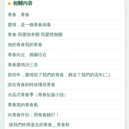
相關內容
青春，青春
愛情，是一種青春病毒
青春·與愛情有關·與愛情無關
他的青春我的青春
青春向左、婚姻往右
青春愛情詩三首
那些年，愛情毀了我們的青春，葬送了我們的流年(二)
誰在青春的時候懂得青春
水晶式青春季（青春短篇小說）
青春期的青春氣
向青春作別；用青春餞行！
.致我們終將逝去的青春__青春祭