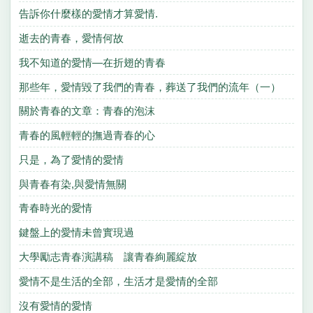
告訴你什麼樣的愛情才算愛情.
逝去的青春，愛情何故
我不知道的愛情—在折翅的青春
那些年，愛情毀了我們的青春，葬送了我們的流年（一）
關於青春的文章：青春的泡沫
青春的風輕輕的撫過青春的心
只是，為了愛情的愛情
與青春有染,與愛情無關
青春時光的愛情
鍵盤上的愛情未曾實現過
大學勵志青春演講稿 讓青春絢麗綻放
愛情不是生活的全部，生活才是愛情的全部
沒有愛情的愛情