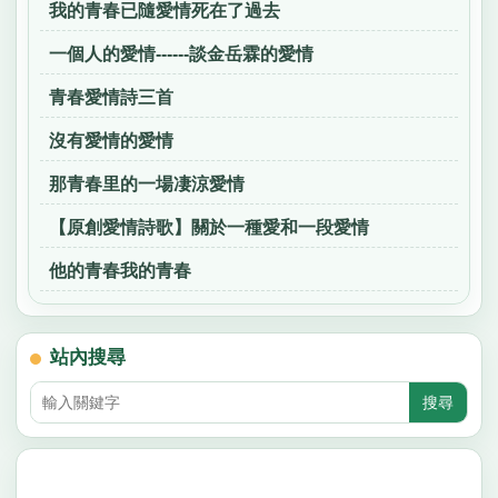
我的青春已隨愛情死在了過去
一個人的愛情------談金岳霖的愛情
青春愛情詩三首
沒有愛情的愛情
那青春里的一場凄涼愛情
【原創愛情詩歌】關於一種愛和一段愛情
他的青春我的青春
站內搜尋