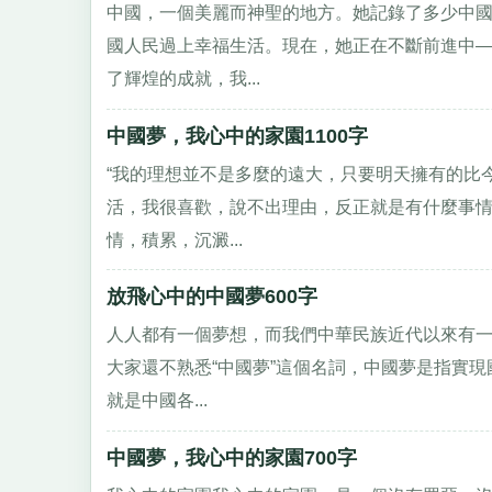
中國，一個美麗而神聖的地方。她記錄了多少中
國人民過上幸福生活。現在，她正在不斷前進中
了輝煌的成就，我...
中國夢，我心中的家園1100字
“我的理想並不是多麼的遠大，只要明天擁有的比
活，我很喜歡，說不出理由，反正就是有什麼事
情，積累，沉澱...
放飛心中的中國夢600字
人人都有一個夢想，而我們中華民族近代以來有一
大家還不熟悉“中國夢”這個名詞，中國夢是指實
就是中國各...
中國夢，我心中的家園700字