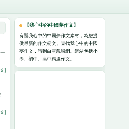
【我心中的中國夢作文】
有關我心中的中國夢作文素材，為您提
供最新的作文範文。查找我心中的中國
夢作文，請到白雲飄飄網。網站包括小
的一
學、初中、高中精選作文。
文]
保
。
文]