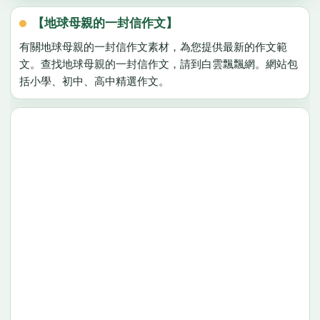
【地球母親的一封信作文】
有關地球母親的一封信作文素材，為您提供最新的作文範
文。查找地球母親的一封信作文，請到白雲飄飄網。網站包
括小學、初中、高中精選作文。