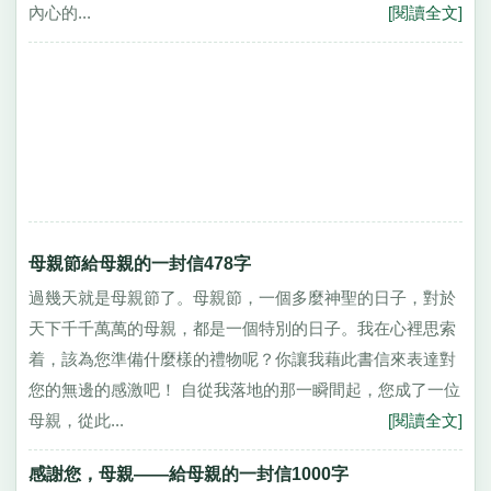
內心的...
[閱讀全文]
母親節給母親的一封信478字
過幾天就是母親節了。母親節，一個多麼神聖的日子，對於
天下千千萬萬的母親，都是一個特別的日子。我在心裡思索
着，該為您準備什麼樣的禮物呢？你讓我藉此書信來表達對
您的無邊的感激吧！ 自從我落地的那一瞬間起，您成了一位
母親，從此...
[閱讀全文]
感謝您，母親——給母親的一封信1000字