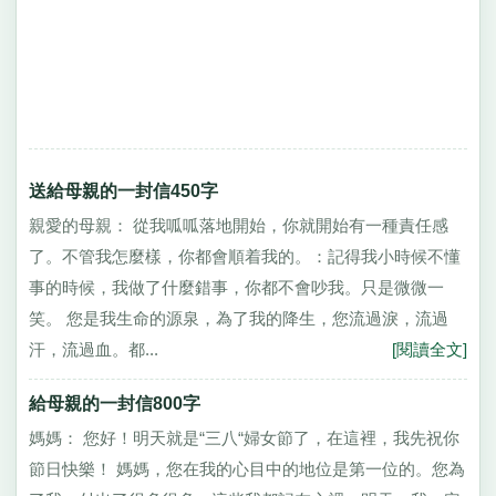
送給母親的一封信450字
親愛的母親： 從我呱呱落地開始，你就開始有一種責任感
了。不管我怎麼樣，你都會順着我的。：記得我小時候不懂
事的時候，我做了什麼錯事，你都不會吵我。只是微微一
笑。 您是我生命的源泉，為了我的降生，您流過淚，流過
汗，流過血。都...
[閱讀全文]
給母親的一封信800字
媽媽： 您好！明天就是“三八“婦女節了，在這裡，我先祝你
節日快樂！ 媽媽，您在我的心目中的地位是第一位的。您為