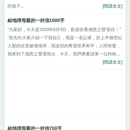
的孩子...
[閱讀全文]
給地球母親的一封信1000字
“大家好，今天是2020年8月9日，歡迎收看感恩之聲’節目！”
“首先向大家介紹一下我自己，我是一名記者，於上半個世紀
人類的任意破壞地球，我迫切的希望世界和平，人間有愛，
我來到了感恩之聲電視台，今天，我們將要請來一位特殊...
[閱讀全文]
給地球母親的一封信700字