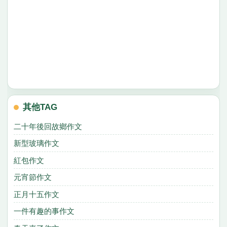
其他TAG
二十年後回故鄉作文
新型玻璃作文
紅包作文
元宵節作文
正月十五作文
一件有趣的事作文