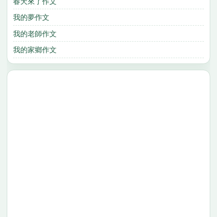
春天來了作文
我的夢作文
我的老師作文
我的家鄉作文