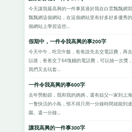
今天讓我最高興的一件事莫過於我在白雲飄飄網寫
飄飄網這個網站，在這個網站里有好多好多優秀
個網站上學習這些...
假期中，一件令我高興的事200字
今天中午，吃完午飯，爸爸說先去交電話費，再去
以後，爸爸交了64塊錢的電話費，可以抽一次獎
我們又去玩套...
一件令我高興的事600字
去年勞動節，我和我的媽媽，還有姑父一家到上海
一隻快活的小鳥，恨不得只用一分鐘時間就能到達
園。還一分鐘...
讓我高興的一件事300字