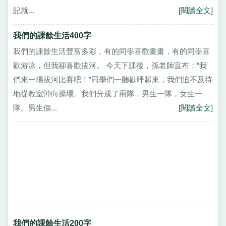
記就...
[閱讀全文]
我們的課餘生活400字
我們的課餘生活豐富多彩，有的同學喜歡畫畫，有的同學喜
歡游泳，但我卻喜歡拔河。 今天下課後，孫老師宣布：“我
們來一場拔河比賽吧！”同學們一聽歡呼起來，我們迫不及待
地從教室沖向操場。我們分成了兩隊，男生一隊，女生一
隊。男生個...
[閱讀全文]
我們的課餘生活200字