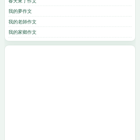
春天來了作文
我的夢作文
我的老師作文
我的家鄉作文