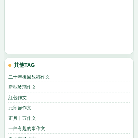
其他TAG
二十年後回故鄉作文
新型玻璃作文
紅包作文
元宵節作文
正月十五作文
一件有趣的事作文