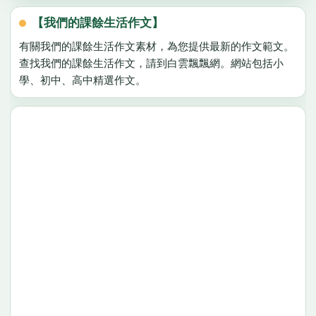
【我們的課餘生活作文】
有關我們的課餘生活作文素材，為您提供最新的作文範文。
查找我們的課餘生活作文，請到白雲飄飄網。網站包括小
學、初中、高中精選作文。