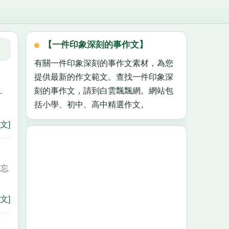
【一件印象深刻的事作文】
有關一件印象深刻的事作文素材，為您
提供最新的作文範文。查找一件印象深
刻的事作文，請到白雲飄飄網。網站包
一
括小學、初中、高中精選作文。
，
文]
會忘
文]