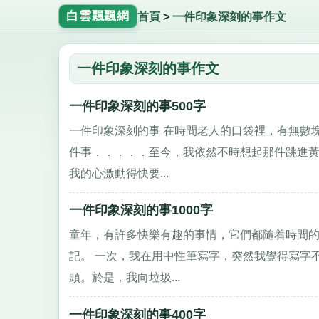
白雲飄飄網
首頁
>
一件印象深刻的事作文
一件印象深刻的事作文
一件印象深刻的事500字
一件印象深刻的事 在時間老人的口袋裡，有無數
件事．．．．．至今，我依然不時想起那件跳進黃
我的心激動得快要...
一件印象深刻的事1000字
童年，有許多快樂有趣的事情，它們都隨着時間
記。 一次，我在用中性筆寫字，突然我覺得寫字
頭。於是，我向垃圾...
一件印象深刻的事400字