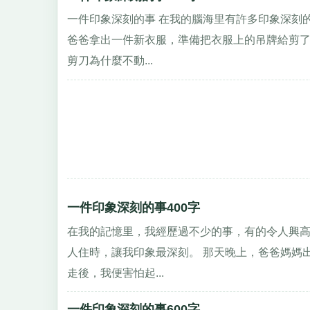
一件印象深刻的事 在我的腦海里有許多印象深刻
爸爸拿出一件新衣服，準備把衣服上的吊牌給剪
剪刀為什麼不動...
一件印象深刻的事400字
在我的記憶里，我經歷過不少的事，有的令人興
人住時，讓我印象最深刻。 那天晚上，爸爸媽媽
走後，我便害怕起...
一件印象深刻的事600字