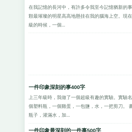
在我記憶的長河中，有許多令我至今記憶猶新的
顆最璀璨的明星高高地懸挂在我的腦海上空。現在
級的時候，一個...
一件印象深刻的事400字
上三年級時，我做了一個超級有趣的實驗。實驗名
個塑料瓶，一個雞蛋，一包鹽，水，一把剪刀。 
瓶子，灌滿水，加...
一件印象最深刻的一件事500字