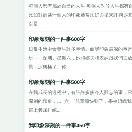
每個人都有屬於自己的人生 每個人對於人生都有
比如對於某一個人的印象通常用好與壞來評判 深刻
以是...
印象深刻的一件事600字
日常生活中會發生許多事情。而我印象最深的事是
玩——深圳。星期六，她和姨夫和表妹跟我們去
風，涼爽極了。你...
印象深刻的一件事500字
在我成長的過程中，有許許多多令人難忘的事，
深刻的印象…… “六一”兒童節快到了，學校組
選上參加排練...
我印象深刻的一件事450字