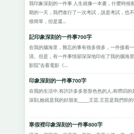
我印象深刻的一件事 人生就像一本書，什麼時候
期的一天，我們進行了一次考試，說是考試，也不
很簡單，但是還...
記印象深刻的一件事700字
在我的腦海里，難忘的事有很多很多，一件接着
清。但是，有一件事情卻深深地印在了我的腦海里
影院”去看電影《...
印象深刻的一件事700字
在我的生活中,有許許多多形形色色的人,有嘮叨的老媽
深刻,她就是我的好朋友____王芸.王芸是我們班的
寒假裡印象深刻的一件事800字