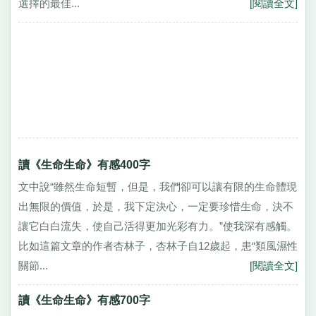
選擇的最佳...
[閱讀全文]
讀《生命生命》有感400字
文中說“雖然生命短暫，但是，我們卻可以讓有限的生命體現
出無限的價值，於是，我下定決心，一定要珍惜生命，決不
讓它白白流失，使自己活得更加光彩有力。”使我深有感觸。
比如這篇文章的作者杏林子，杏林子自12歲起，患“類風濕性
關節...
[閱讀全文]
讀《生命生命》有感700字