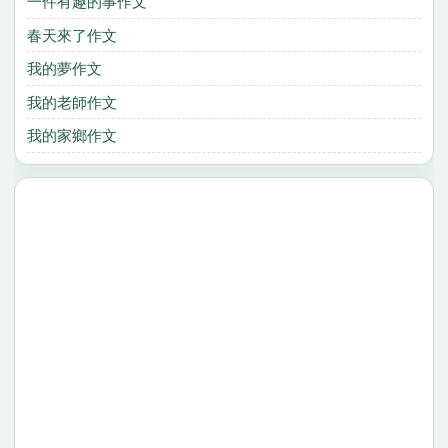
一件有趣的事作文
春天來了作文
我的夢作文
我的老師作文
我的家鄉作文