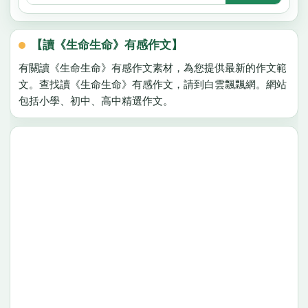
【讀《生命生命》有感作文】
有關讀《生命生命》有感作文素材，為您提供最新的作文範
文。查找讀《生命生命》有感作文，請到白雲飄飄網。網站
包括小學、初中、高中精選作文。