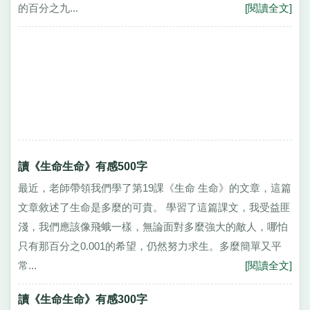
的百分之九...
[閱讀全文]
讀《生命生命》有感500字
最近，老師帶領我們學了第19課《生命 生命》的文章，這篇
文章敘述了生命是多麼的可貴。 學習了這篇課文，我受益匪
淺，我們應該像飛蛾一樣，無論面對多麼強大的敵人，哪怕
只有那百分之0.001的希望，仍然努力求生。多麼簡單又平
常...
[閱讀全文]
讀《生命生命》有感300字