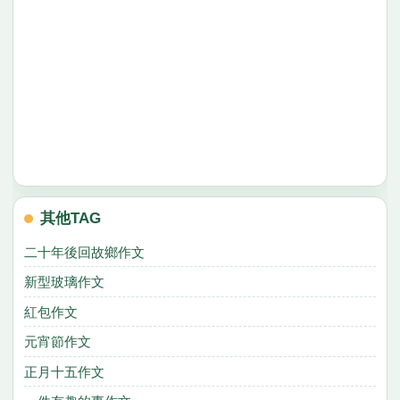
其他TAG
二十年後回故鄉作文
新型玻璃作文
紅包作文
元宵節作文
正月十五作文