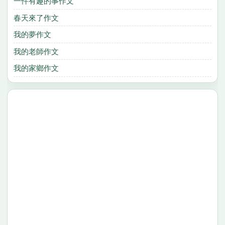
一件有趣的事作文
春天來了作文
我的夢作文
我的老師作文
我的家鄉作文