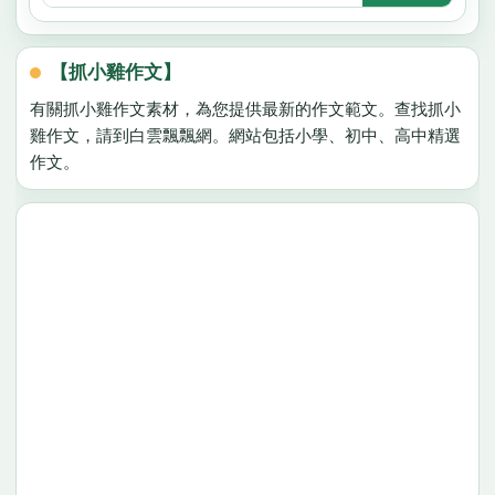
【抓小雞作文】
有關抓小雞作文素材，為您提供最新的作文範文。查找抓小
雞作文，請到白雲飄飄網。網站包括小學、初中、高中精選
作文。