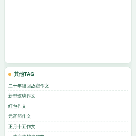
其他TAG
二十年後回故鄉作文
新型玻璃作文
紅包作文
元宵節作文
正月十五作文