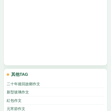
其他TAG
二十年後回故鄉作文
新型玻璃作文
紅包作文
元宵節作文