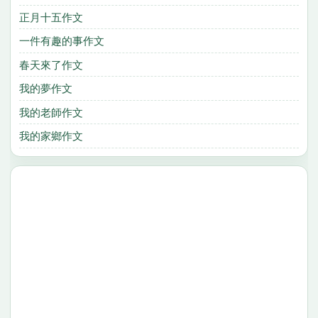
正月十五作文
一件有趣的事作文
春天來了作文
我的夢作文
我的老師作文
我的家鄉作文