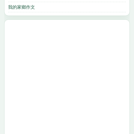
我的家鄉作文