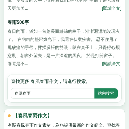
像一隻溫暖的大手，撫摸着我們這些幼小的生命！是它讓春
天更加美...
[閱讀全文]
春雨500字
春日的雨，猶如一首悠長而纏綿的曲子，淅淅瀝瀝地沒玩沒
了。 在幽幽的檯燈燈光下，我還在伏案疾書。 忍不住甩了
甩酸痛的手臂，揉揉腫脹的雙眼，趴在桌子上，只覺得心煩
意亂。朝窗外望去，是一片深邃的黑夜。 於是打開窗子。
雨還是不...
[閱讀全文]
查找更多 春風春雨作文，請進行搜索。
【春風春雨作文】
有關春風春雨作文素材，為您提供最新的作文範文。查找春