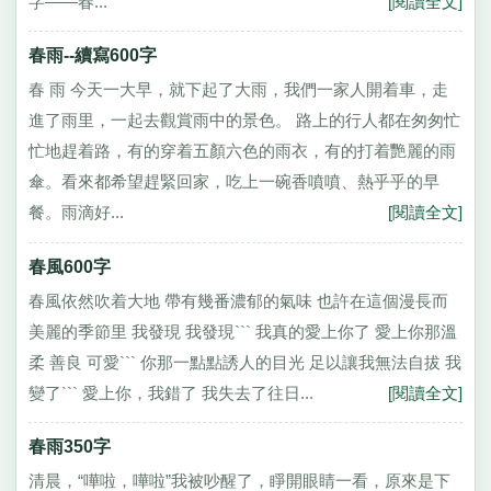
字——春...
[閱讀全文]
春雨--續寫600字
春 雨 今天一大早，就下起了大雨，我們一家人開着車，走
進了雨里，一起去觀賞雨中的景色。 路上的行人都在匆匆忙
忙地趕着路，有的穿着五顏六色的雨衣，有的打着艷麗的雨
傘。看來都希望趕緊回家，吃上一碗香噴噴、熱乎乎的早
餐。雨滴好...
[閱讀全文]
春風600字
春風依然吹着大地 帶有幾番濃郁的氣味 也許在這個漫長而
美麗的季節里 我發現 我發現``` 我真的愛上你了 愛上你那溫
柔 善良 可愛``` 你那一點點誘人的目光 足以讓我無法自拔 我
變了``` 愛上你，我錯了 我失去了往日...
[閱讀全文]
春雨350字
清晨，“嘩啦，嘩啦”我被吵醒了，睜開眼睛一看，原來是下