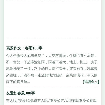
寫景作文：春雨100字
今天午飯後天氣忽然變了，天空灰濛濛，什麼也看不清楚，
不一會兒，下起濛濛細雨，雨越下越大，地上、樹上、房子
就象洗澡了一樣，路中的行人都打着傘，穿着雨衣，汽車來
來往往，川流不息，走過的地方濺起一朵朵的浪花，今天的
雨下的真及時...
[閱讀全文]
友愛如春風300字
有人說:"友愛如梅,還有人說:"友愛如雲.我卻要說友愛如春風.