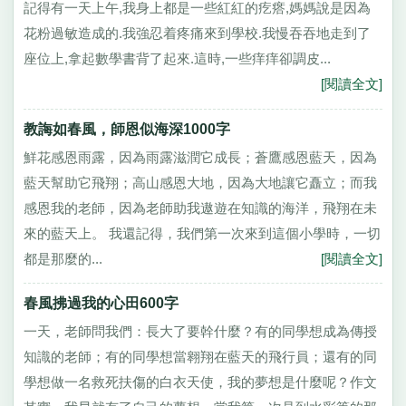
記得有一天上午,我身上都是一些紅紅的疙瘩,媽媽說是因為
花粉過敏造成的.我強忍着疼痛來到學校.我慢吞吞地走到了
座位上,拿起數學書背了起來.這時,一些痒痒卻調皮...
[閱讀全文]
教誨如春風，師恩似海深1000字
鮮花感恩雨露，因為雨露滋潤它成長；蒼鷹感恩藍天，因為
藍天幫助它飛翔；高山感恩大地，因為大地讓它矗立；而我
感恩我的老師，因為老師助我遨遊在知識的海洋，飛翔在未
來的藍天上。 我還記得，我們第一次來到這個小學時，一切
都是那麼的...
[閱讀全文]
春風拂過我的心田600字
一天，老師問我們：長大了要幹什麼？有的同學想成為傳授
知識的老師；有的同學想當翱翔在藍天的飛行員；還有的同
學想做一名救死扶傷的白衣天使，我的夢想是什麼呢？作文