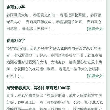
春雨100字
春雨滋潤大地， 春雨貴之如油； 春雨把萬物蘇醒， 春雨讓
老農開心， 春雨讓莊稼收成， 春雨讓燕子歸來， 春雨讓心
田感動， 春雨讓世界和平！...
[閱讀全文]
春雨350字
“好雨知時節，當春乃發生”善解人意的春雨是溫柔親切的使
者，淅淅瀝瀝地下了起來。春雨滴滴答答地下着，就像春姑
娘灑着甜蜜甘露灑向大地，大地復蘇，柳樹開心地在風中跳
舞，小花開心的在花叢中歌唱。 春雨是一位偉大的歌唱家，
在風中沙...
[閱讀全文]
展現青春風采，再創中華輝煌1000字
青春，稚氣的孩童露出了羨慕與期盼，成年人回憶着當年的
美好，眼中流露出一股不可掩飾的溫情。 如今，那令萬人嚮
往的冠冕——青春，戴在了我們的頭上。我們的青春如那安