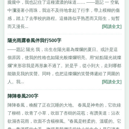
朧朧中，我也記住了這種濃濃的味道…… ——題記 一 空氣
中瀰漫著小雨珠，我迫不及待地拿起了行李，帶上模糊的傷
感，踏上了去學校的路程。這條路似乎熟悉而又陌生，短暫
而又漫長...
[閱讀全文]
陽光雨露春風伴我行500字
——題記 陽光 我，出生在陽光最為燦爛的夏日。或許是這
個原因，使我的性格也如陽光般燦爛明亮。用“給點陽光就燦
爛”來形容我是再形象不過了。於是乎，從小到大，走到哪都
能聽見我的笑聲。同時，也把這燦爛的笑聲傳遞給了周圍的
人。我...
[閱讀全文]
陣陣春風200字
陣陣春風，喚醒了正在沉睡的大地。 春風是神奇的，它吹綠
了柳梢，吹青了小草，吹鼓了杏樹的花苞；有讚美道：沾衣
欲濕杏花雨，吹面不含楊柳風。”春風是輕柔的、溫暖的。它