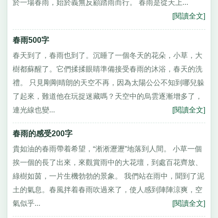
於一場春雨，始於義無反顧踏雨而行。 春雨是從天上...
[閱讀全文]
春雨500字
春天到了，春雨也到了。沉睡了一個冬天的花朵，小草，大
樹都蘇醒了。它們揉揉眼睛準備接受春雨的沐浴，春天的洗
禮。 只見剛剛晴朗的天空不再，因為太陽公公不知到哪兒躲
了起來，難道他在玩捉迷藏嗎？天空中的烏雲逐漸增多了，
連光線也變...
[閱讀全文]
春雨的感受200字
貴如油的春雨帶着希望，“淅淅瀝瀝”地落到人間。 小草一個
挨一個的長了出來，來觀賞雨中的大花壇，到處百花齊放、
綠樹如茵，一片生機勃勃的景象。 我們站在雨中，聞到了泥
土的氣息。春風拌着春雨吹過來了，使人感到陣陣涼爽，空
氣似乎...
[閱讀全文]