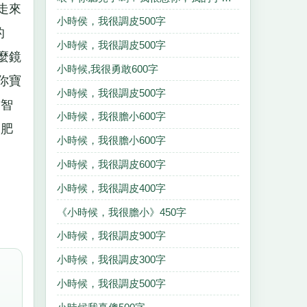
走來
小時侯，我很調皮500字
的
小時候，我很調皮500字
麼鏡
小時候,我很勇敢600字
你寶
小時候，我很調皮500字
才智
小時候，我很膽小600字
是肥
小時候，我很膽小600字
小時候，我很調皮600字
小時候，我很調皮400字
《小時候，我很膽小》450字
小時候，我很調皮900字
小時候，我很調皮300字
小時候，我很調皮500字