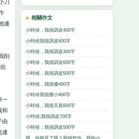
小刀
作
相關作文
他連
小時候，我很調皮400字
小時候我很調皮600字
小時候，我很調皮300字
我削
小時候，我很調皮600字
，欣
小時候，我很調皮500字
小時候，我很傻400字
小時候我很膽小400字
舉一
小時候，我很天真600字
我和
小時候,我很調皮700字
子由
小時候，我很調皮500字
也連
喂，你聽見了嗎？我很想你，我的小時候1200字