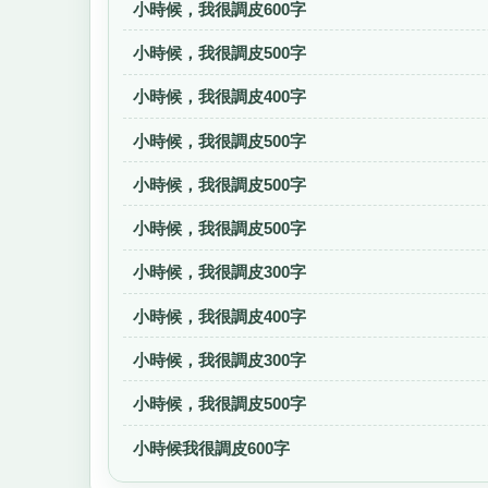
小時候，我很調皮600字
小時候，我很調皮500字
小時候，我很調皮400字
小時候，我很調皮500字
小時候，我很調皮500字
小時候，我很調皮500字
小時候，我很調皮300字
小時候，我很調皮400字
小時候，我很調皮300字
小時候，我很調皮500字
小時候我很調皮600字