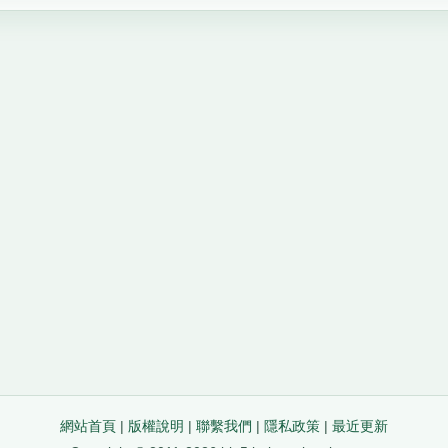
網站首頁
|
版權說明
|
聯繫我們
|
隱私政策
|
最近更新