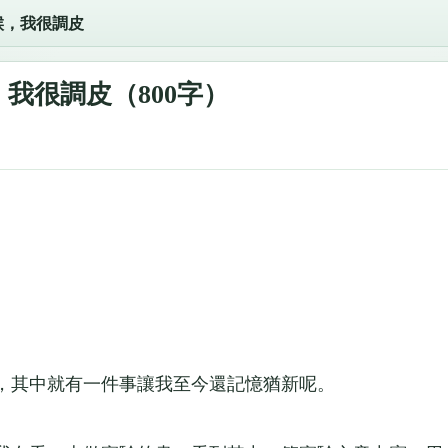
候，我很調皮
我很調皮（800字）
，其中就有一件事讓我至今還記憶猶新呢。