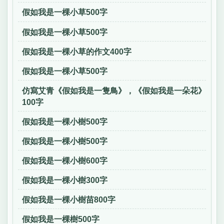
假如我是一棵小草500字
假如我是一棵小草500字
假如我是一棵小草的作文400字
假如我是一棵小草500字
仿寫艾青《假如我是一隻鳥》，《假如我是一朵花》
100字
假如我是一棵小樹500字
假如我是一棵小樹500字
假如我是一棵小樹600字
假如我是一棵小樹300字
假如我是一棵小樹苗800字
假如我是一棵樹500字