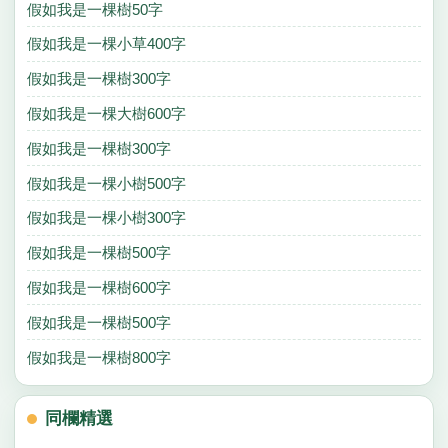
假如我是一棵樹50字
假如我是一棵小草400字
假如我是一棵樹300字
假如我是一棵大樹600字
假如我是一棵樹300字
假如我是一棵小樹500字
假如我是一棵小樹300字
假如我是一棵樹500字
假如我是一棵樹600字
假如我是一棵樹500字
假如我是一棵樹800字
同欄精選