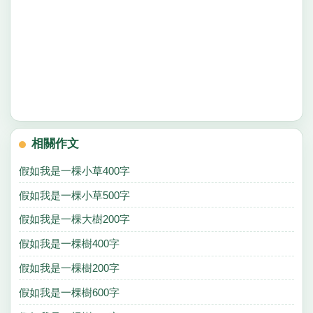
相關作文
假如我是一棵小草400字
假如我是一棵小草500字
假如我是一棵大樹200字
假如我是一棵樹400字
假如我是一棵樹200字
假如我是一棵樹600字