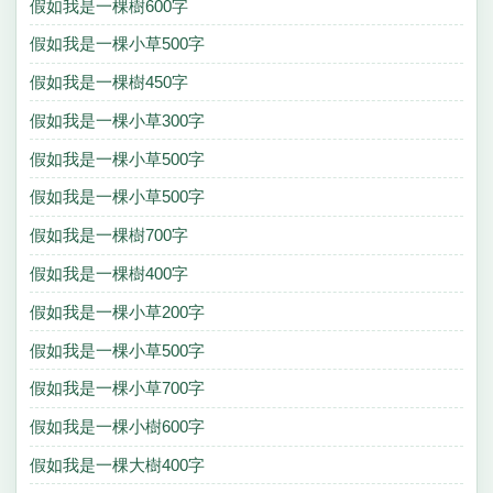
假如我是一棵樹600字
假如我是一棵小草500字
假如我是一棵樹450字
假如我是一棵小草300字
假如我是一棵小草500字
假如我是一棵小草500字
假如我是一棵樹700字
假如我是一棵樹400字
假如我是一棵小草200字
假如我是一棵小草500字
假如我是一棵小草700字
假如我是一棵小樹600字
假如我是一棵大樹400字