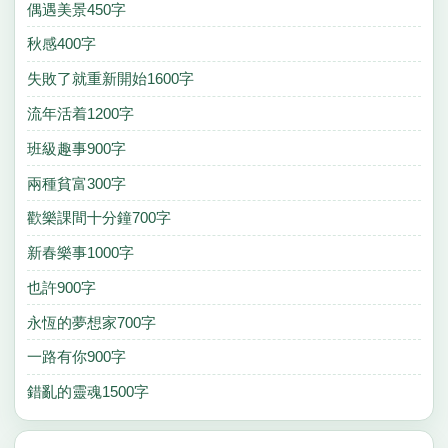
偶遇美景450字
秋感400字
失敗了就重新開始1600字
流年活着1200字
班級趣事900字
兩種貧富300字
歡樂課間十分鐘700字
新春樂事1000字
也許900字
永恆的夢想家700字
一路有你900字
錯亂的靈魂1500字