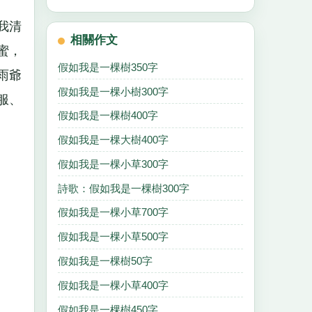
我清
相關作文
蜜，
假如我是一棵樹350字
雨爺
假如我是一棵小樹300字
服、
假如我是一棵樹400字
假如我是一棵大樹400字
假如我是一棵小草300字
詩歌：假如我是一棵樹300字
假如我是一棵小草700字
假如我是一棵小草500字
假如我是一棵樹50字
假如我是一棵小草400字
假如我是一棵樹450字