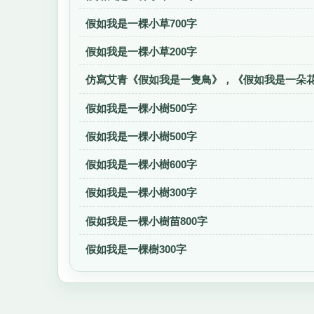
假如我是一棵小草700字
假如我是一棵小草200字
仿寫艾青《假如我是一隻鳥》，《假如我是一朵花
假如我是一棵小樹500字
假如我是一棵小樹500字
假如我是一棵小樹600字
假如我是一棵小樹300字
假如我是一棵小樹苗800字
假如我是一棵樹300字