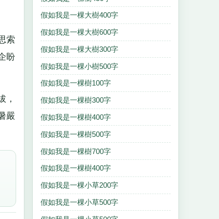
假如我是一棵大樹400字
假如我是一棵大樹600字
思索
假如我是一棵大樹300字
企盼
假如我是一棵小樹500字
假如我是一棵樹100字
拔，
假如我是一棵樹300字
暑嚴
假如我是一棵樹400字
假如我是一棵樹500字
假如我是一棵樹700字
假如我是一棵樹400字
假如我是一棵小草200字
假如我是一棵小草500字