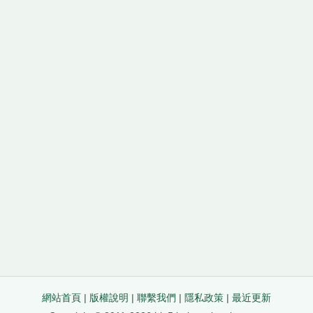
網站首頁
|
版權說明
|
聯繫我們
|
隱私政策
|
最近更新