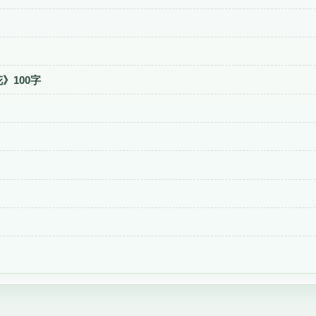
》100字