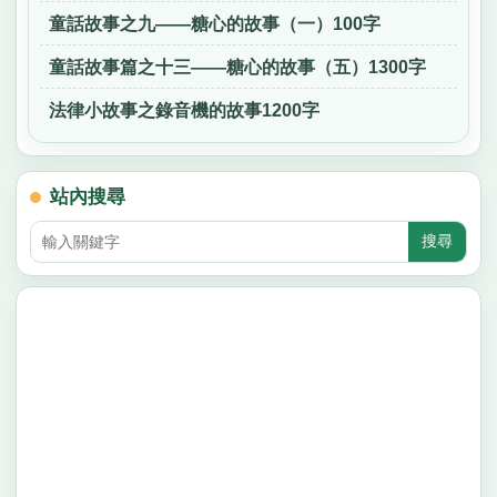
童話故事之九——糖心的故事（一）100字
童話故事篇之十三——糖心的故事（五）1300字
法律小故事之錄音機的故事1200字
站內搜尋