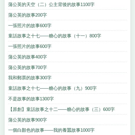
蒲公英的天空（二）公主背後的故事1100字
蒲公英的故事200字
一張照片的故事600字
童話故事之十七——糖心的故事（十一）800字
一張照片的故事600字
蒲公英的故事400字
蒲公英的故事700字
我和郵票的故事300字
童話故事之十七——糖心的故事（九）900字
不是故事的故事1300字
【原創】童話故事之十二——糖心的故事（三）600字
蒲公英的故事900字
一個白顏色的故事——我的養蠶故事1000字