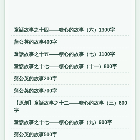
童話故事之十四——糖心的故事（六）1300字
蒲公英的故事400字
童話故事之十五——糖心的故事（七）1100字
童話故事之十七——糖心的故事（十一）800字
蒲公英的故事200字
蒲公英的故事700字
【原創】童話故事之十二——糖心的故事（三）600
字
童話故事之十七——糖心的故事（九）900字
蒲公英的故事500字