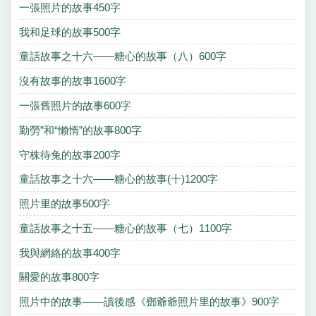
一張照片的故事450字
我和足球的故事500字
童話故事之十六——糖心的故事（八）600字
沒有故事的故事1600字
一張舊照片的故事600字
勤勞”和“懶惰”的故事800字
守株待兔的故事200字
童話故事之十六——糖心的故事(十)1200字
照片里的故事500字
童話故事之十五——糖心的故事（七）1100字
我與網絡的故事400字
關愛的故事800字
照片中的故事——讀後感《鄧爺爺照片里的故事》900字