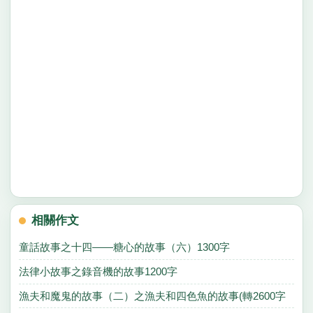
相關作文
童話故事之十四——糖心的故事（六）1300字
法律小故事之錄音機的故事1200字
漁夫和魔鬼的故事（二）之漁夫和四色魚的故事(轉2600字