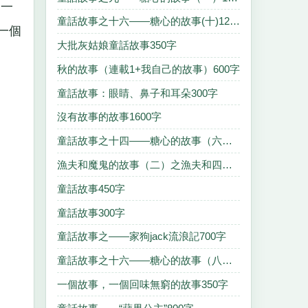
了一
童話故事之十六——糖心的故事(十)1200字
一個
大批灰姑娘童話故事350字
秋的故事（連載1+我自己的故事）600字
童話故事：眼睛、鼻子和耳朵300字
沒有故事的故事1600字
童話故事之十四——糖心的故事（六）1300字
漁夫和魔鬼的故事（二）之漁夫和四色魚的故事(轉2600字
童話故事450字
童話故事300字
童話故事之——家狗jack流浪記700字
童話故事之十六——糖心的故事（八）600字
一個故事，一個回味無窮的故事350字