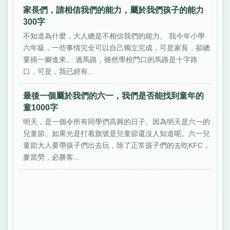
家長們，請相信我們的能力，屬於我們孩子的能力
300字
不知道為什麼，大人總是不相信我們的能力。 我今年小學
六年級，一些事情完全可以自己獨立完成，可是家長，卻總
要插一腳進來。 過馬路，雖然學校門口的馬路是十字路
口，可是，我已經有...
最後一個屬於我們的六一，我們是否能找到童年的
童1000字
明天，是一個令所有同學們高興的日子。因為明天是六一的
兒童節。如果光是打着旗號是兒童節還沒人知道呢。六一兒
童節大人要帶孩子們出去玩，除了正常孩子們的去吃KFC，
麥當勞，必勝客...