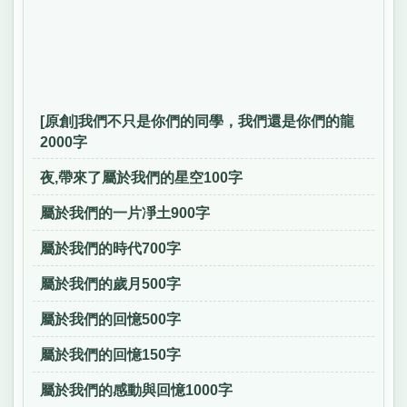
[原創]我們不只是你們的同學，我們還是你們的龍
2000字
夜,帶來了屬於我們的星空100字
屬於我們的一片凈土900字
屬於我們的時代700字
屬於我們的歲月500字
屬於我們的回憶500字
屬於我們的回憶150字
屬於我們的感動與回憶1000字