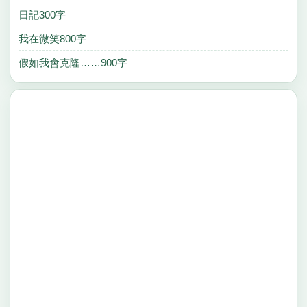
日記300字
我在微笑800字
假如我會克隆……900字