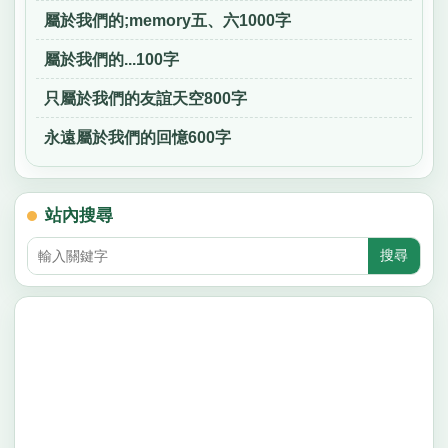
屬於我們的;memory五、六1000字
屬於我們的...100字
只屬於我們的友誼天空800字
永遠屬於我們的回憶600字
站內搜尋