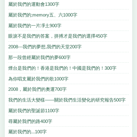
屬於我們的運動會1300字
屬於我們的;memory五、六1000字
屬於我們的一片凈土900字
眼淚不是我們的答案，拼搏才是我們的選擇450字
2008---我們的夢想,我們的天堂200字
那一段曾經屬於我們的夢600字
煙台是我們的！香港是我們的！中國是我們的！300字
為你唱支屬於我們的歌1000字
2008，屬於我們的奧運700字
我們的生活大變樣——關於我們生活變化的研究報告500字
屬於我們的聖誕節1100字
尋屬於我們的路400字
屬於我們的...100字