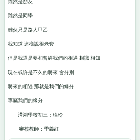
雖然是朋友
雖然是同學
雖然只是路人甲乙
我知道 這樣說很老套
但是我還是要和曾經我們的相遇 相識 相知
現在或許是不久的將來 會分別
將來的相遇 那就是我們的緣分
專屬我們的緣分
溝湖學校初三：瑋玲
審核教師：季義紅