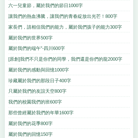
六一兒童節，屬於我們的節日1000字
讓我們的熱血沸騰，讓我們的青春綻放出光芒！800字
家長們，請相信我們的能力，屬於我們孩子的能力300字
屬於我們的世界500字
屬於我們的端午”-四川600字
[原創]我們不只是你們的同學，我們還是你們的龍2000字
屬於我們的感動與回憶1000字
珍藏屬於我們的那段日子400字
只屬於我們的友誼天空800字
我們的校園我們的班600字
那些曾經屬於我們的年華1600字
屬於我們的花季800字
屬於我們的回憶150字