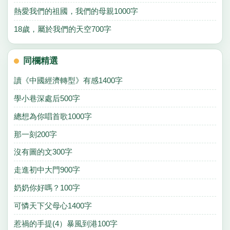
熱愛我們的祖國，我們的母親1000字
18歲，屬於我們的天空700字
同欄精選
讀《中國經濟轉型》有感1400字
學小巷深處后500字
總想為你唱首歌1000字
那一刻200字
沒有圖的文300字
走進初中大門900字
奶奶你好嗎？100字
可憐天下父母心1400字
惹禍的手提(4）暴風到港100字