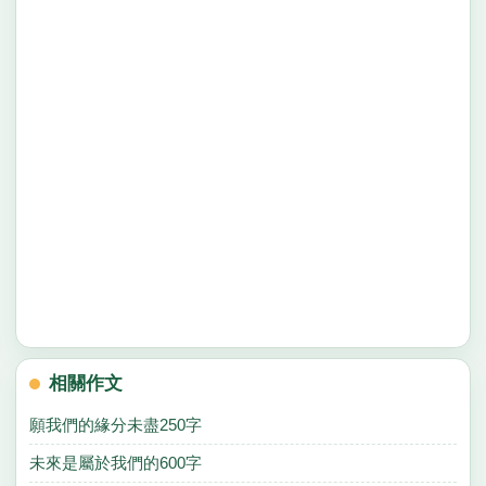
相關作文
願我們的緣分未盡250字
未來是屬於我們的600字