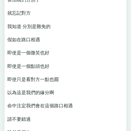
就忘記對方
我知道 分別是難免的
假如在路口相遇
即使是一個微笑也好
即使是一個點頭也好
即使只是看對方一點也罷
以為這是我們的緣分啊
命中注定我們會在這個路口相遇
請不要錯過