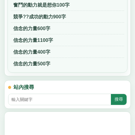
奮鬥的動力就是想你100字
競爭??成功的動力900字
信念的力量600字
信念的力量1100字
信念的力量400字
信念的力量500字
站內搜尋