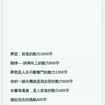
夢想，前進的動力1000字
熱情──拼搏向上的動力800字
夢想是人生不斷奮鬥的動力1300字
你的一線生機就是我全部的動力600字
在書海遨遊，是人前進的動力400字
揚起信念的風帆600字