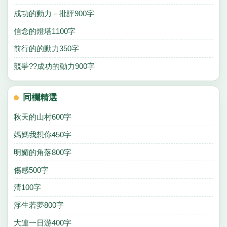
成功的動力－批評900字
信念的燈塔1100字
前行的的動力350字
競爭??成功的動力900字
同欄精選
秋天的山村600字
媽媽我想你450字
明媚的角落800字
傷感500字
清100字
浮生若夢800字
大連一日游400字