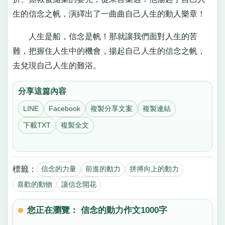
生的信念之帆，演繹出了一曲曲自己人生的動人樂章！
人生是船，信念是帆！那就讓我們面對人生的苦
難，把握住人生中的機會，揚起自己人生的信念之帆，
去兌現自己人生的難浴。
分享這篇內容
LINE
Facebook
複製分享文案
複製連結
下載TXT
複製全文
標籤：
信念的力量
前進的動力
拼搏向上的動力
喜歡的動物
讓信念開花
您正在瀏覽： 信念的動力作文1000字