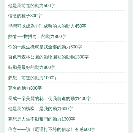
他是我前進的動力500字
信念的種子800字
早戀可以成為心理成熟的人的動力450字
熱情──拼搏向上的動力800字
你的一線生機就是我全部的動力600字
百色市森林公園的動物園裡的動物1300字
鼓勵是最好的動力800字
夢想，前進的動力1000字
莫名的動力800字
長成一朵美麗的花，使我前進的動力400字
他是我的榜樣，是我的動力600字
夢想是人生不斷奮鬥的動力1300字
信念——讀《厄運打不垮的信念》有感600字