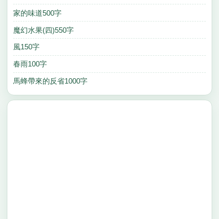
家的味道500字
魔幻水果(四)550字
風150字
春雨100字
馬蜂帶來的反省1000字