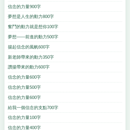
信念的力量900字
夢想是人生的動力800字
奮鬥的動力就是想你100字
夢想——前進的動力500字
揚起信念的風帆600字
新老師帶來的動力350字
讚揚帶來的動力600字
信念的力量600字
信念的力量500字
信念的力量600字
給我一個信念的支點700字
信念的力量100字
信念的力量400字