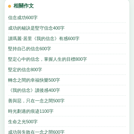
相關作文
信念成功600字
成功的秘訣是堅守信念400字
讀瑪麗·居里《我的信念》有感600字
堅持自己的信念600字
堅定心中的信念，掌握人生的目標800字
堅定的信念800字
轉念之間的幸福快樂500字
《我的信念》讀後感400字
善與惡，只在一念之間500字
時光劃過的痕迹1100字
生命之光500字
成功與失敗在一念之間600字