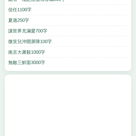
信任1100字
夏過250字
讓世界充滿愛700字
微笑兒沖開屏障100字
南京大屠殺1000字
無敵三鮮面3000字