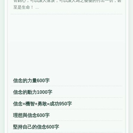
骨銘心，可以讓人落淚，可以讓人為之傻傻的付出一切，甚
至是生命！ ...
信念的力量600字
信念的動力1000字
信念+機智+勇敢=成功950字
理想與信念600字
堅持自己的信念600字