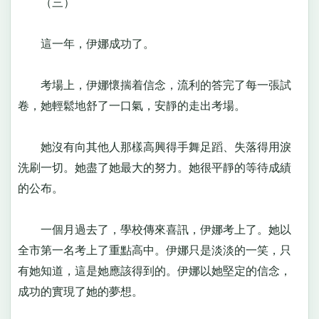
（三）
這一年，伊娜成功了。
考場上，伊娜懷揣着信念，流利的答完了每一張試
卷，她輕鬆地舒了一口氣，安靜的走出考場。
她沒有向其他人那樣高興得手舞足蹈、失落得用淚
洗刷一切。她盡了她最大的努力。她很平靜的等待成績
的公布。
一個月過去了，學校傳來喜訊，伊娜考上了。她以
全市第一名考上了重點高中。伊娜只是淡淡的一笑，只
有她知道，這是她應該得到的。伊娜以她堅定的信念，
成功的實現了她的夢想。