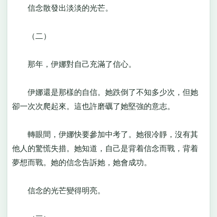
信念散發出淡淡的光芒。
（二）
那年，伊娜對自己充滿了信心。
伊娜還是那樣的自信。她跌倒了不知多少次，但她
卻一次次爬起來。這也許磨礪了她堅強的意志。
轉眼間，伊娜快要參加中考了。她很冷靜，沒有其
他人的驚慌失措。她知道，自己是背着信念而戰，背着
夢想而戰。她的信念告訴她，她會成功。
信念的光芒變得明亮。