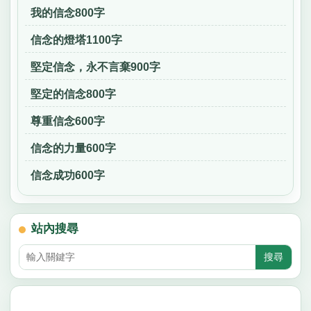
我的信念800字
信念的燈塔1100字
堅定信念，永不言棄900字
堅定的信念800字
尊重信念600字
信念的力量600字
信念成功600字
站內搜尋