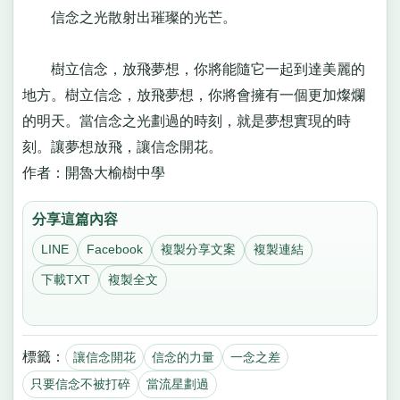
信念之光散射出璀璨的光芒。
樹立信念，放飛夢想，你將能隨它一起到達美麗的
地方。樹立信念，放飛夢想，你將會擁有一個更加燦爛
的明天。當信念之光劃過的時刻，就是夢想實現的時
刻。讓夢想放飛，讓信念開花。
作者：開魯大榆樹中學
分享這篇內容
LINE
Facebook
複製分享文案
複製連結
下載TXT
複製全文
標籤：
讓信念開花
信念的力量
一念之差
只要信念不被打碎
當流星劃過