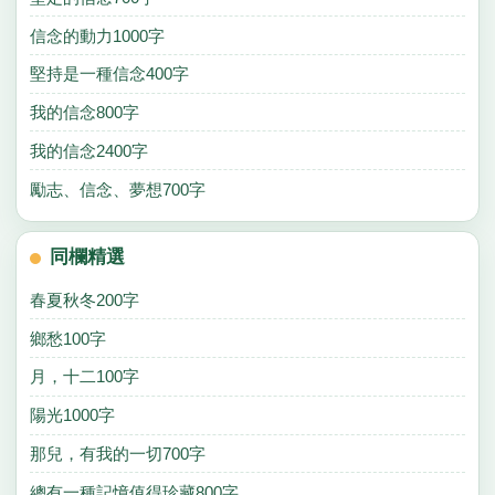
信念的動力1000字
堅持是一種信念400字
我的信念800字
我的信念2400字
勵志、信念、夢想700字
同欄精選
春夏秋冬200字
鄉愁100字
月，十二100字
陽光1000字
那兒，有我的一切700字
總有一種記憶值得珍藏800字